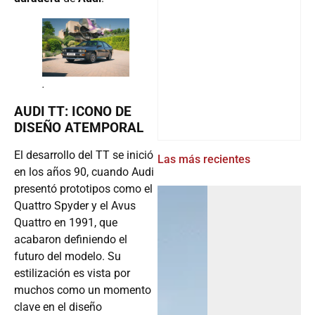
.
AUDI TT: ICONO DE
DISEÑO ATEMPORAL
El desarrollo del TT se inició
Las más recientes
en los años 90, cuando Audi
presentó prototipos como el
Quattro Spyder y el Avus
Quattro en 1991, que
acabaron definiendo el
futuro del modelo. Su
estilización es vista por
muchos como un momento
clave en el diseño