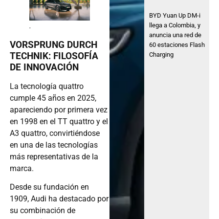
BYD Yuan Up DM-i
.
llega a Colombia, y
anuncia una red de
VORSPRUNG DURCH
60 estaciones Flash
TECHNIK: FILOSOFÍA
Charging
DE INNOVACIÓN
La tecnología quattro
cumple 45 años en 2025,
apareciendo por primera vez
en 1998 en el TT quattro y el
A3 quattro, convirtiéndose
en una de las tecnologías
más representativas de la
marca.
Desde su fundación en
1909, Audi ha destacado por
su combinación de