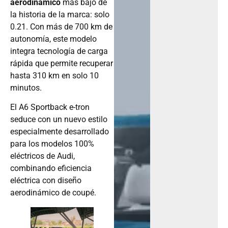
aerodinámico
más bajo de
la historia de la marca: solo
0.21. Con más de 700 km de
autonomía, este modelo
integra tecnología de carga
rápida que permite recuperar
hasta 310 km en solo 10
minutos.
El A6 Sportback e-tron
seduce con un nuevo estilo
especialmente desarrollado
para los modelos 100%
eléctricos de Audi,
combinando eficiencia
eléctrica con diseño
aerodinámico de coupé.