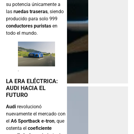
su potencia únicamente a
las
ruedas traseras
, siendo
producido para solo 999
conductores puristas
en
todo el mundo.
.
LA ERA ELÉCTRICA:
AUDI HACIA EL
FUTURO
Audi
revolucionó
nuevamente el mercado con
el
A6 Sportback e-tron
, que
ostenta el
coeficiente