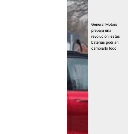
General Motors
prepara una
revolución: estas
baterías podrían
cambiarlo todo