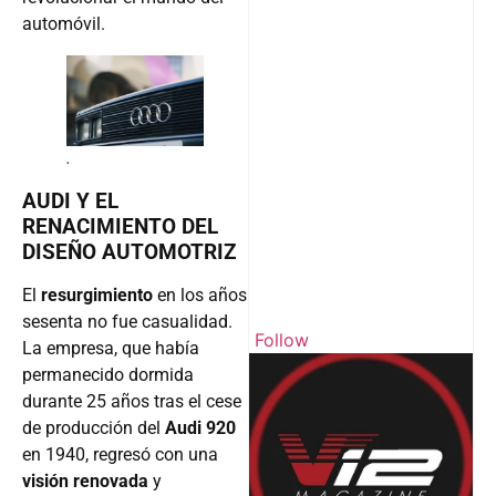
automóvil.
.
AUDI Y EL
RENACIMIENTO DEL
DISEÑO AUTOMOTRIZ
El
resurgimiento
en los años
sesenta no fue casualidad.
Follow
La empresa, que había
permanecido dormida
durante 25 años tras el cese
de producción del
Audi 920
en 1940, regresó con una
visión renovada
y