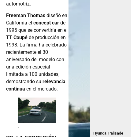
automotriz.
Freeman Thomas
diseñó en
California el
concept car
de
1995 que se convertiría en el
TT Coupé
de producción en
1998. La firma ha celebrado
recientemente el 30
aniversario del modelo con
una edición especial
limitada a 100 unidades,
demostrando su
relevancia
continua
en el mercado.
.
Hyundai Palisade