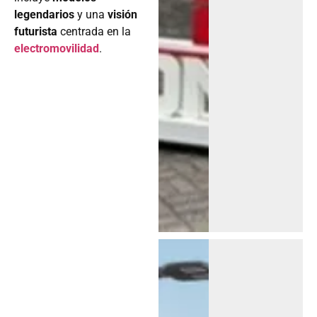
legendarios
y una
visión
futurista
centrada en la
electromovilidad
.