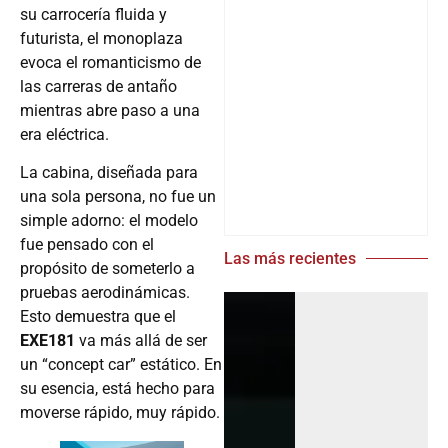
su carrocería fluida y
futurista, el monoplaza
evoca el romanticismo de
las carreras de antaño
mientras abre paso a una
era eléctrica.
La cabina, diseñada para
una sola persona, no fue un
simple adorno: el modelo
fue pensado con el
Las más recientes
propósito de someterlo a
pruebas aerodinámicas.
Esto demuestra que el
EXE181
va más allá de ser
un “concept car” estático. En
su esencia, está hecho para
moverse rápido, muy rápido.