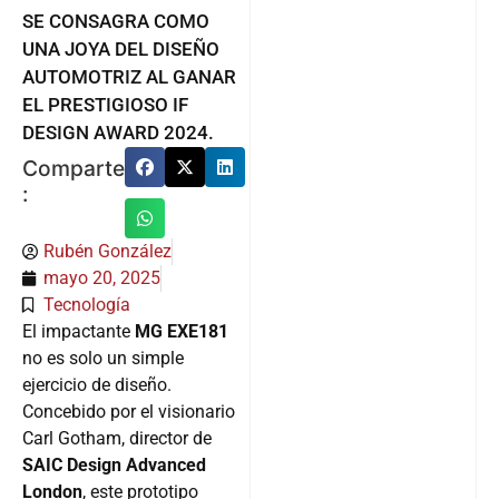
SE CONSAGRA COMO
UNA JOYA DEL DISEÑO
AUTOMOTRIZ AL GANAR
EL PRESTIGIOSO IF
DESIGN AWARD 2024.
Comparte
:
Rubén González
mayo 20, 2025
Tecnología
El impactante
MG EXE181
no es solo un simple
ejercicio de diseño.
Concebido por el visionario
Carl Gotham, director de
SAIC Design Advanced
London
, este prototipo