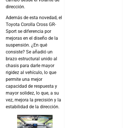
dirección.
Además de esta novedad, el
Toyota Corolla Cross GR-
Sport se diferencia por
mejoras en el diseño de la
suspensión. ¿En qué
consiste? Se añadió un
brazo estructural unido al
chasis para darle mayor
rigidez al vehículo, lo que
permite una mejor
capacidad de respuesta y
mayor solidez, lo que, a su
vez, mejora la precisión y la
estabilidad de la dirección.