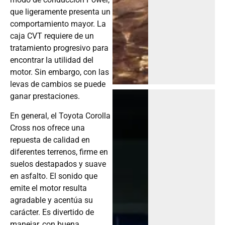
que ligeramente presenta un
comportamiento mayor. La
caja CVT requiere de un
tratamiento progresivo para
encontrar la utilidad del
motor. Sin embargo, con las
levas de cambios se puede
ganar prestaciones.
En general, el Toyota Corolla
Cross nos ofrece una
repuesta de calidad en
diferentes terrenos, firme en
suelos destapados y suave
en asfalto. El sonido que
emite el motor resulta
agradable y acentúa su
carácter. Es divertido de
manejar, con buena