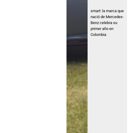
smart: la marca que
nació de Mercedes-
Benz celebra su
primer año en
Colombia