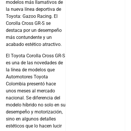
modelos más llamativos de
la nueva línea deportiva de
Toyota: Gazoo Racing. El
Corolla Cross GR-S se
destaca por un desempeño
más contundente y un
acabado estético atractivo.
El Toyota Corolla Cross GR-S
es una de las novedades de
la línea de modelos que
Automotores Toyota
Colombia presentó hace
unos meses al mercado
nacional. Se diferencia del
modelo híbrido no solo en su
desempeño y motorización,
sino en algunos detalles
estéticos que lo hacen lucir