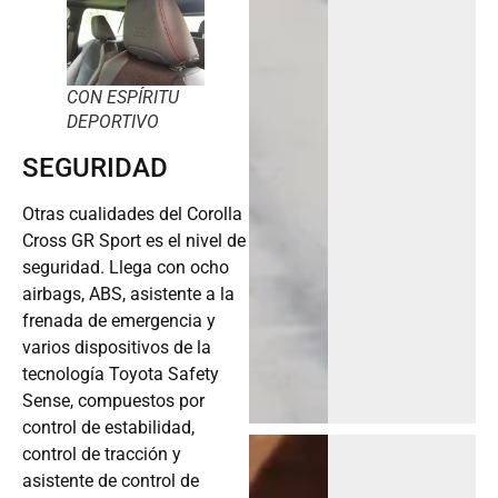
CON ESPÍRITU
DEPORTIVO
SEGURIDAD
Otras cualidades del Corolla
Cross GR Sport es el nivel de
seguridad. Llega con ocho
airbags, ABS, asistente a la
frenada de emergencia y
varios dispositivos de la
tecnología Toyota Safety
Sense, compuestos por
control de estabilidad,
control de tracción y
asistente de control de