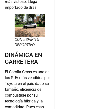
más vistoso. Llega
importado de Brasil.
CON ESPÍRITU
DEPORTIVO
DINÁMICA EN
CARRETERA
El Corolla Cross es uno de
los SUV más vendidos por
Toyota en el país dado su
tamaño, eficiencia de
combustible por su
tecnología híbrida y la
comodidad. Pues esas