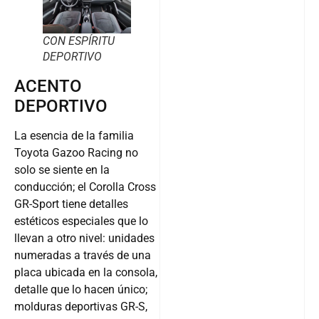
CON ESPÍRITU
DEPORTIVO
ACENTO
DEPORTIVO
La esencia de la familia
Toyota Gazoo Racing no
solo se siente en la
conducción; el Corolla Cross
GR-Sport tiene detalles
estéticos especiales que lo
llevan a otro nivel: unidades
numeradas a través de una
placa ubicada en la consola,
detalle que lo hacen único;
molduras deportivas GR-S,