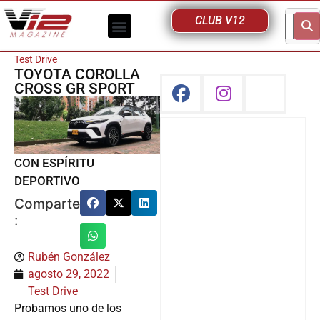
CLUB V12
Test Drive
TOYOTA COROLLA
CROSS GR SPORT
CON ESPÍRITU
DEPORTIVO
Comparte
:
Rubén González
agosto 29, 2022
Test Drive
Probamos uno de los