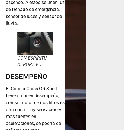
ascenso. A estos se unen luz
de frenado de emergencia,
sensor de luces y sensor de
lluvia.
CON ESPÍRITU
DEPORTIVO
DESEMPEÑO
El Corolla Cross GR Sport
tiene un buen desempeño,
con su motor de dos litros es
otra cosa. Hay sensaciones
más fuertes en
aceleraciones, se podría de