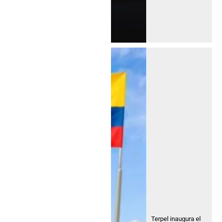
Terpel inaugura el