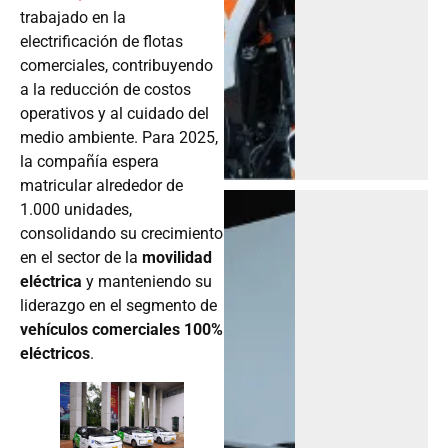
trabajado en la
electrificación de flotas
comerciales, contribuyendo
a la reducción de costos
operativos y al cuidado del
medio ambiente. Para 2025,
la compañía espera
matricular alrededor de
1.000 unidades,
consolidando su crecimiento
en el sector de la
movilidad
eléctrica
y manteniendo su
liderazgo en el segmento de
vehículos comerciales 100%
eléctricos
.