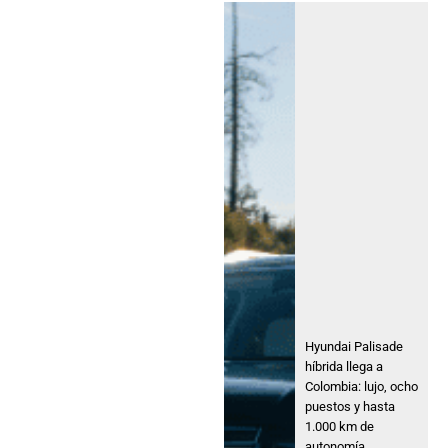
Hyundai Palisade
híbrida llega a
Colombia: lujo, ocho
puestos y hasta
1.000 km de
autonomía