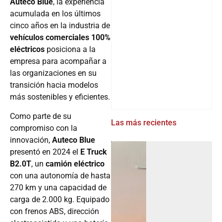
Auteco Blue
, la experiencia
acumulada en los últimos
cinco años en la industria de
vehículos comerciales 100%
eléctricos
posiciona a la
empresa para acompañar a
las organizaciones en su
transición hacia modelos
más sostenibles y eficientes.
Como parte de su
Las más recientes
compromiso con la
innovación,
Auteco Blue
presentó en 2024 el
E Truck
B2.0T
, un
camión eléctrico
con una autonomía de hasta
270 km y una capacidad de
carga de 2.000 kg. Equipado
con frenos ABS, dirección