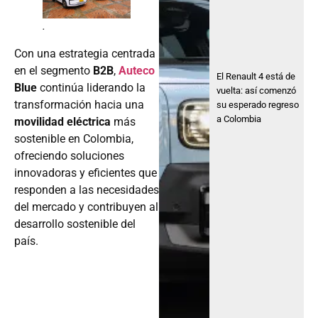
.
Con una estrategia centrada
en el segmento
B2B
,
Auteco
El Renault 4 está de
Blue
continúa liderando la
vuelta: así comenzó
transformación hacia una
su esperado regreso
a Colombia
movilidad eléctrica
más
sostenible en Colombia,
ofreciendo soluciones
innovadoras y eficientes que
responden a las necesidades
del mercado y contribuyen al
desarrollo sostenible del
país.