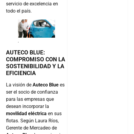
servicio de excelencia en
todo el país.
.
AUTECO BLUE:
COMPROMISO CON LA
SOSTENIBILIDAD Y LA
EFICIENCIA
La visión de
Auteco Blue
es
ser el socio de confianza
para las empresas que
desean incorporar la
movilidad eléctrica
en sus
flotas. Según Laura Ríos,
Gerente de Mercadeo de