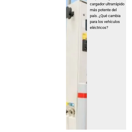
cargador ultrarrápido
más potente del
país. ¿Qué cambia
para los vehículos
eléctricos?