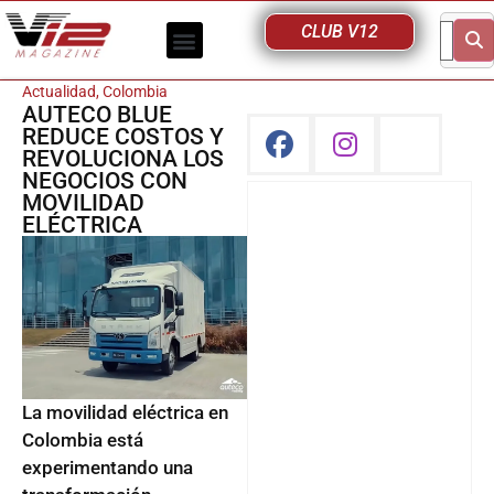
CLUB V12
Actualidad
,
Colombia
AUTECO BLUE
REDUCE COSTOS Y
REVOLUCIONA LOS
NEGOCIOS CON
MOVILIDAD
ELÉCTRICA
La movilidad eléctrica en
Colombia está
experimentando una