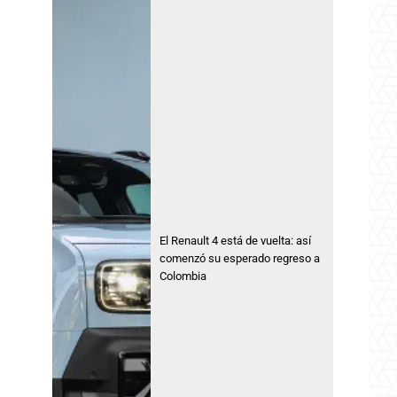
El Renault 4 está de vuelta: así
comenzó su esperado regreso a
Colombia