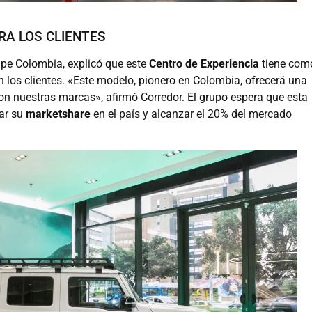
RA LOS CLIENTES
cape Colombia, explicó que este
Centro de Experiencia
tiene com
 los clientes. «Este modelo, pionero en Colombia, ofrecerá una
con nuestras marcas», afirmó Corredor. El grupo espera que esta
ar su
marketshare
en el país y alcanzar el 20% del mercado