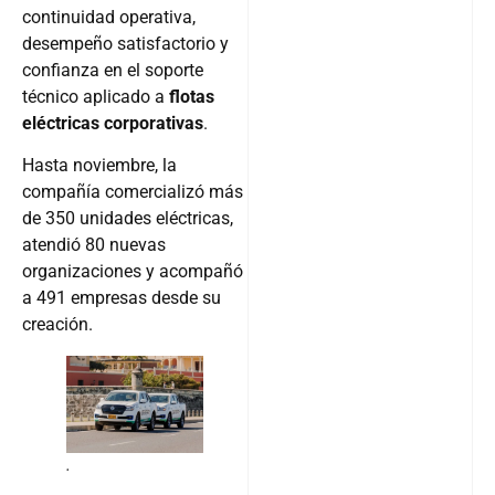
continuidad operativa,
desempeño satisfactorio y
confianza en el soporte
técnico aplicado a
flotas
eléctricas corporativas
.
Hasta noviembre, la
compañía comercializó más
de 350 unidades eléctricas,
atendió 80 nuevas
organizaciones y acompañó
a 491 empresas desde su
creación.
.