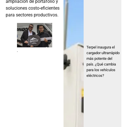
ampliación de portafolio y
soluciones costo-eficientes
para sectores productivos.
Terpel inaugura el
.
cargador ultrarrápido
más potente del
país. ¿Qué cambia
para los vehículos
eléctricos?