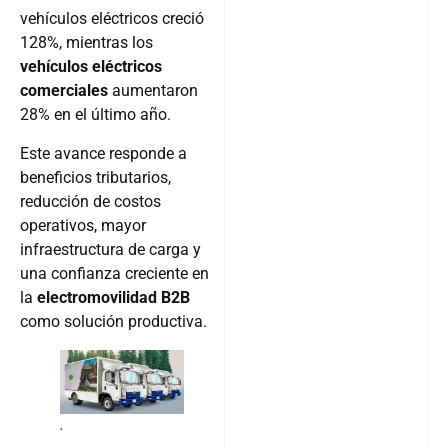
vehículos eléctricos creció
128%, mientras los
vehículos eléctricos
comerciales
aumentaron
28% en el último año.
Este avance responde a
beneficios tributarios,
reducción de costos
operativos, mayor
infraestructura de carga y
una confianza creciente en
la
electromovilidad B2B
como solución productiva.
.