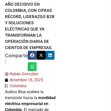
AÑO DECISIVO EN
COLOMBIA, CON CIFRAS
RÉCORD, LIDERAZGO B2B
Y SOLUCIONES
ELÉCTRICAS QUE YA
TRANSFORMAN LA
OPERACIÓN DIARIA DE
CIENTOS DE EMPRESAS.
Comparte
:
Rubén González
diciembre 18, 2025
Colombia
Auteco Blue acelera la
transición hacia la
movilidad
eléctrica empresarial en
Colombia
. El mercado de