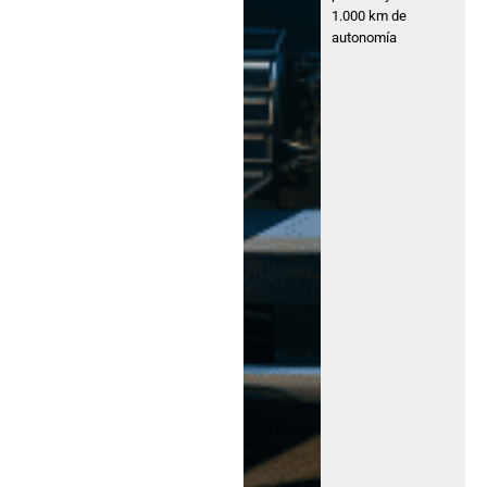
1.000 km de
autonomía