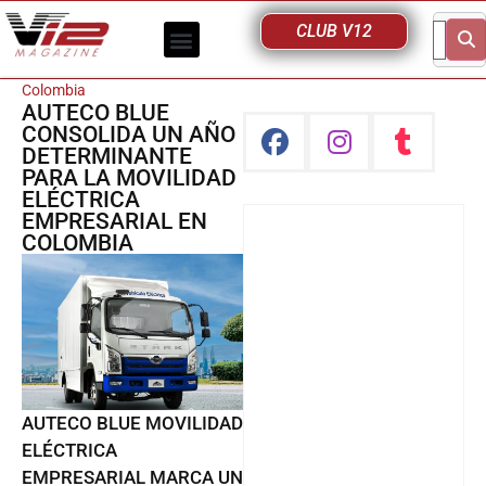
CLUB V12
Colombia
AUTECO BLUE
CONSOLIDA UN AÑO
DETERMINANTE
PARA LA MOVILIDAD
ELÉCTRICA
EMPRESARIAL EN
COLOMBIA
AUTECO BLUE MOVILIDAD
ELÉCTRICA
EMPRESARIAL MARCA UN