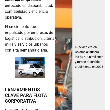
enfocado en disponibilidad,
confiabilidad y eficiencia
operativa.
El crecimiento fue
impulsado por empresas de
logística, distribución, última
milla y servicios urbanos
KTM acelera en
con alta demanda diaria.
Colombia: supera
los $77.000 millones
y rompe récord de
crecimiento en 2026
.
LANZAMIENTOS
CLAVE PARA FLOTA
CORPORATIVA