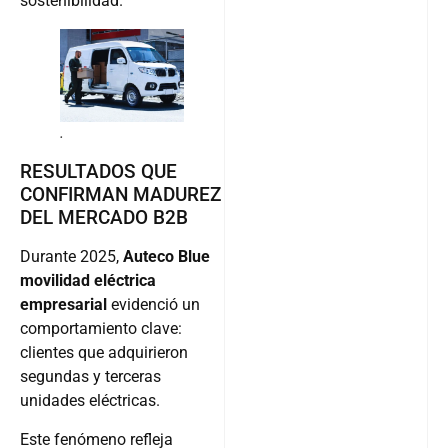
sostenibilidad.
.
RESULTADOS QUE
CONFIRMAN MADUREZ
DEL MERCADO B2B
Durante 2025,
Auteco Blue
movilidad eléctrica
empresarial
evidenció un
comportamiento clave:
clientes que adquirieron
segundas y terceras
unidades eléctricas.
Este fenómeno refleja