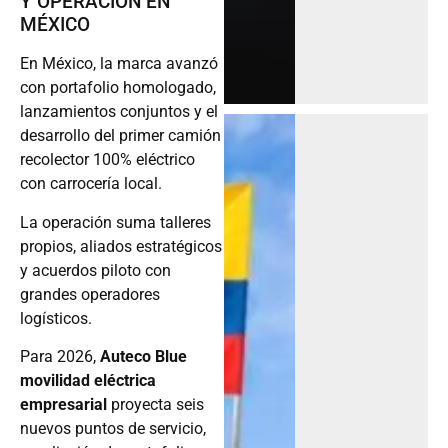
Y OPERACIÓN EN
MÉXICO
En México, la marca avanzó
con portafolio homologado,
lanzamientos conjuntos y el
desarrollo del primer camión
recolector 100% eléctrico
con carrocería local.
La operación suma talleres
propios, aliados estratégicos
y acuerdos piloto con
grandes operadores
logísticos.
Para 2026,
Auteco Blue
movilidad eléctrica
empresarial
proyecta seis
nuevos puntos de servicio,