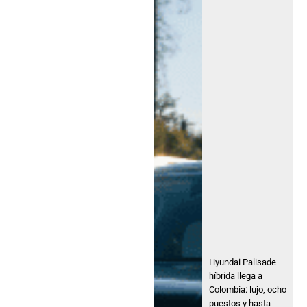
Hyundai Palisade
híbrida llega a
Colombia: lujo, ocho
puestos y hasta