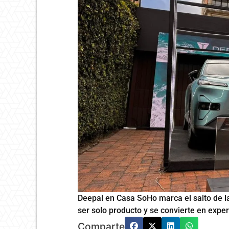
Deepal en Casa SoHo marca el salto de la
ser solo producto y se convierte en expe
Comparte