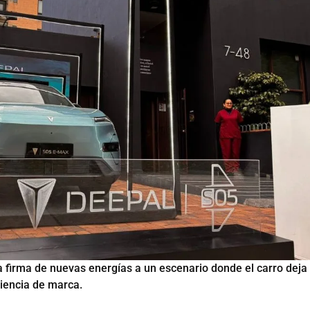
 firma de nuevas energías a un escenario donde el carro deja
riencia de marca.