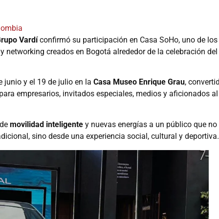
lombia
rupo Vardí
confirmó su participación en Casa SoHo, uno de los
 y networking creados en Bogotá alrededor de la celebración del
 junio y el 19 de julio en la
Casa Museo Enrique Grau
, converti
ara empresarios, invitados especiales, medios y aficionados al
 de
movilidad inteligente
y nuevas energías a un público que no
dicional, sino desde una experiencia social, cultural y deportiva.