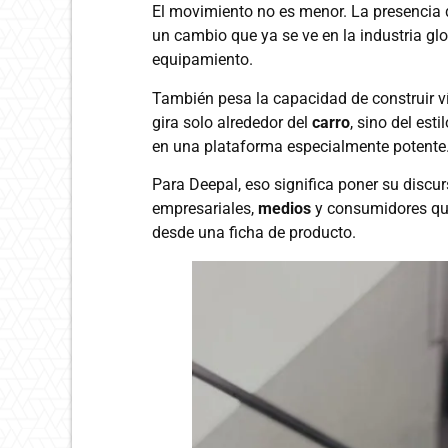
El movimiento no es menor. La presencia
un cambio que ya se ve en la industria gl
equipamiento.
También pesa la capacidad de construir v
gira solo alrededor del
carro
, sino del est
en una plataforma especialmente potente
Para Deepal, eso significa poner su discurs
empresariales,
medios
y consumidores qu
desde una ficha de producto.