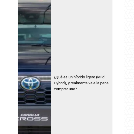
¿Qué es un híbrido ligero (Mild
Hybrid), y realmente vale la pena
comprar uno?