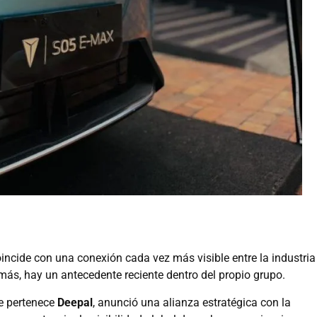
incide con una conexión cada vez más visible entre la industria
emás, hay un antecedente reciente dentro del propio grupo.
ue pertenece
Deepal
, anunció una alianza estratégica con la