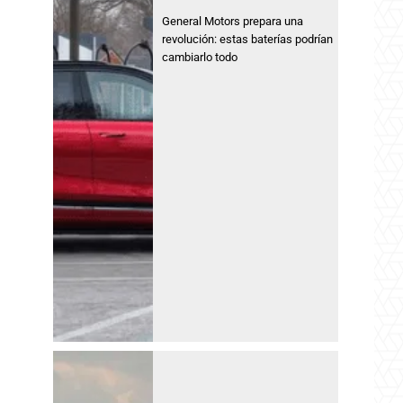
General Motors prepara una
revolución: estas baterías podrían
cambiarlo todo