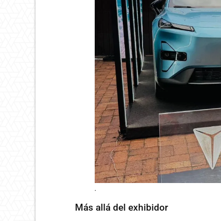
.
Más allá del exhibidor