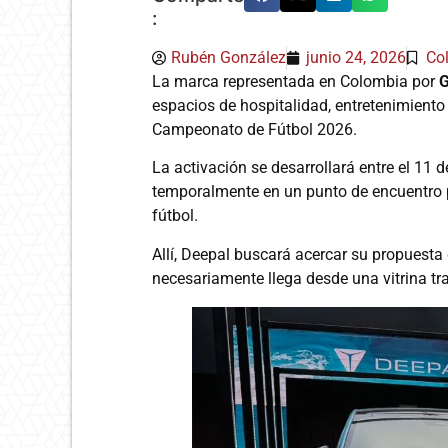
:
Rubén González
junio 24, 2026
Co
La marca representada en Colombia por
G
espacios de hospitalidad, entretenimiento
Campeonato de Fútbol 2026.
La activación se desarrollará entre el 11 de
temporalmente en un punto de encuentro p
fútbol.
Allí, Deepal buscará acercar su propuesta
necesariamente llega desde una vitrina tra