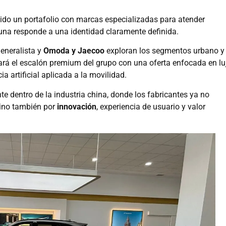
ido un portafolio con marcas especializadas para atender
na responde a una identidad claramente definida.
eneralista y
Omoda y Jaecoo
exploran los segmentos urbano y
rá el escalón premium del grupo con una oferta enfocada en lu
ia artificial aplicada a la movilidad.
te dentro de la industria china, donde los fabricantes ya no
sino también por
innovación
, experiencia de usuario y valor