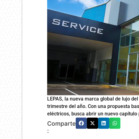
LEPAS, la nueva marca global de lujo del
trimestre del año. Con una propuesta bas
eléctricos, busca abrir un nuevo capítulo
Comparte
: