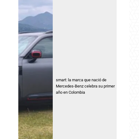
smart: la marca que nació de
Mercedes-Benz celebra su primer
año en Colombia