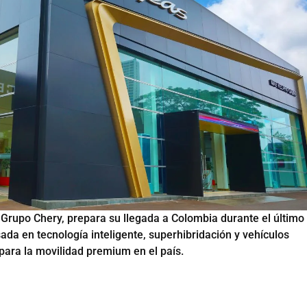
 Grupo Chery, prepara su llegada a Colombia durante el último
ada en tecnología inteligente, superhibridación y vehículos
 para la movilidad premium en el país.