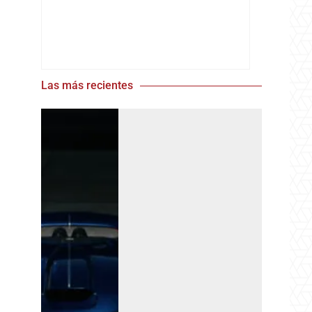
Las más recientes