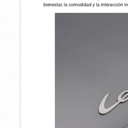
bienestar, la comodidad y la interacción in