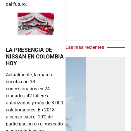
del futuro.
.
Las más recientes
LA PRESENCIA DE
NISSAN EN COLOMBIA
HOY
Actualmente, la marca
cuenta con 38
concesionarios en 24
ciudades, 42 talleres
autorizados y más de 3.000
colaboradores. En 2018
alcanzó casi el 10% de
participación en el mercado
y hoy mantiene un