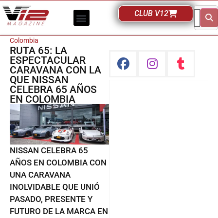
CLUB V12
Colombia
RUTA 65: LA
ESPECTACULAR
CARAVANA CON LA
QUE NISSAN
CELEBRA 65 AÑOS
EN COLOMBIA
NISSAN CELEBRA 65
AÑOS EN COLOMBIA CON
UNA CARAVANA
INOLVIDABLE QUE UNIÓ
PASADO, PRESENTE Y
FUTURO DE LA MARCA EN