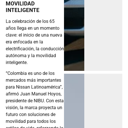
MOVILIDAD
INTELIGENTE
La celebración de los 65
años llega en un momento
clave: el inicio de una nueva
era enfocada en la
electrificación, la conducción
autónoma y la movilidad
inteligente.
“Colombia es uno de los
mercados más importantes
para Nissan Latinoamérica”,
afirmó Juan Manuel Hoyos,
presidente de NIBU. Con esta
visión, la marca proyecta un
futuro con soluciones de
movilidad para todos los