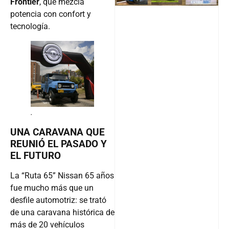
Frontier
, que mezcla
potencia con confort y
tecnología.
.
UNA CARAVANA QUE
REUNIÓ EL PASADO Y
EL FUTURO
La “Ruta 65” Nissan 65 años
fue mucho más que un
desfile automotriz: se trató
de una caravana histórica de
más de 20 vehículos