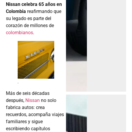
Nissan celebra 65 años en
Colombia
reafirmando que
su legado es parte del
corazón de millones de
colombianos
.
.
Más de seis décadas
después,
Nissan
no solo
fabrica autos: crea
recuerdos, acompaña viajes
familiares y sigue
escribiendo capítulos