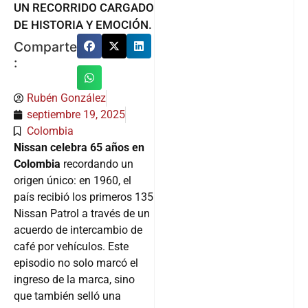
UN RECORRIDO CARGADO
DE HISTORIA Y EMOCIÓN.
Comparte
:
Rubén González
septiembre 19, 2025
Colombia
Nissan celebra 65 años en
Colombia
recordando un
origen único: en 1960, el
país recibió los primeros 135
Nissan Patrol a través de un
acuerdo de intercambio de
café por vehículos. Este
episodio no solo marcó el
ingreso de la marca, sino
que también selló una