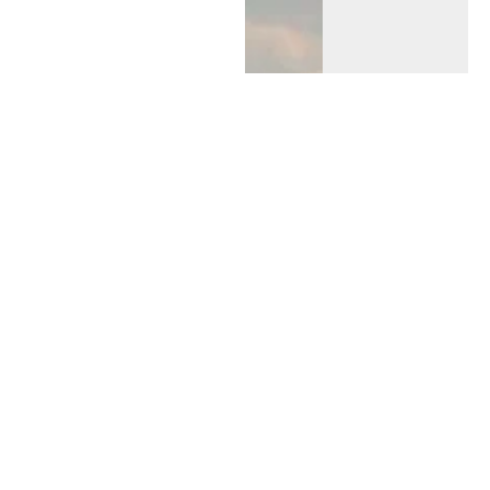
¿Qué es un híbrido