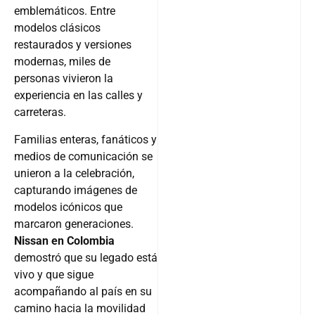
emblemáticos. Entre
modelos clásicos
restaurados y versiones
modernas, miles de
personas vivieron la
experiencia en las calles y
carreteras.
Familias enteras, fanáticos y
medios de comunicación se
unieron a la celebración,
capturando imágenes de
modelos icónicos que
marcaron generaciones.
Nissan en Colombia
demostró que su legado está
vivo y que sigue
acompañando al país en su
camino hacia la movilidad