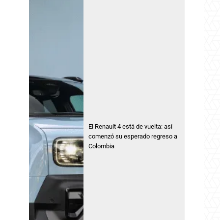
El Renault 4 está de vuelta: así
comenzó su esperado regreso a
Colombia