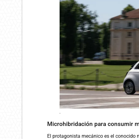
.
Microhibridación para consumir 
El protagonista mecánico es el conocido