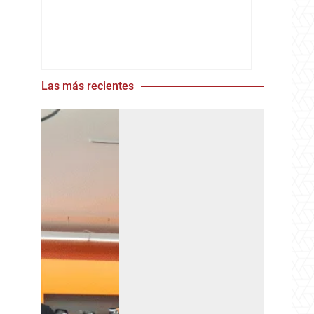
Las más recientes