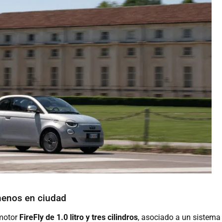
menos en ciudad
 motor
FireFly de 1.0 litro y tres cilindros
, asociado a un sistema