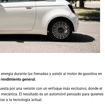
r energía durante las frenadas y asistir al motor de gasolina en
 rendimiento general.
puesta por una versión con un enfoque más exclusivo, donde el
 mecánica. El resultado es un automóvil pensado para quienes
ciar a la tecnología actual.