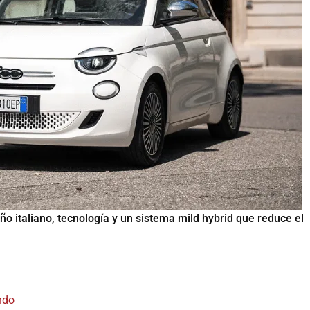
ño italiano, tecnología y un sistema mild hybrid que reduce el
ndo