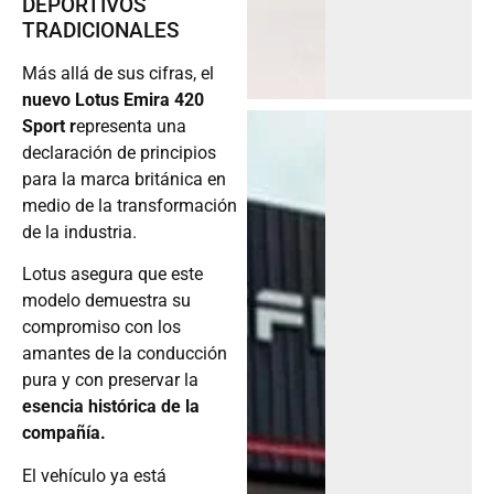
DEPORTIVOS
TRADICIONALES
Más allá de sus cifras, el
nuevo Lotus Emira 420
Sport r
epresenta una
declaración de principios
para la marca británica en
medio de la transformación
de la industria.
Lotus asegura que este
modelo demuestra su
compromiso con los
amantes de la conducción
pura y con preservar la
esencia histórica de la
compañía.
El vehículo ya está