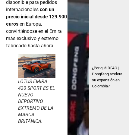
disponible para pedidos
internacionales
con un
precio inicial desde 129.900
euros
en Europa,
convirtiéndose en el Emira
más exclusivo y extremo
fabricado hasta ahora.
¿Por qué DFAC |
Dongfeng acelera
su expansión en
LOTUS EMIRA
Colombia?
420 SPORT ES EL
NUEVO
DEPORTIVO
EXTREMO DE LA
MARCA
BRITÁNICA.