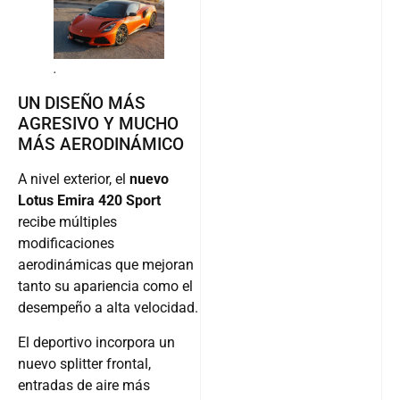
.
UN DISEÑO MÁS
AGRESIVO Y MUCHO
MÁS AERODINÁMICO
A nivel exterior, el
nuevo
Lotus Emira 420 Sport
recibe múltiples
modificaciones
aerodinámicas que mejoran
tanto su apariencia como el
desempeño a alta velocidad.
El deportivo incorpora un
nuevo splitter frontal,
entradas de aire más