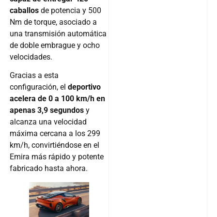
caballos
de potencia y 500
Nm de torque, asociado a
una transmisión automática
de doble embrague y ocho
velocidades.
Gracias a esta
configuración, el
deportivo
acelera de 0 a 100 km/h en
apenas 3,9 segundos
y
alcanza una velocidad
máxima cercana a los 299
km/h, convirtiéndose en el
Emira más rápido y potente
fabricado hasta ahora.