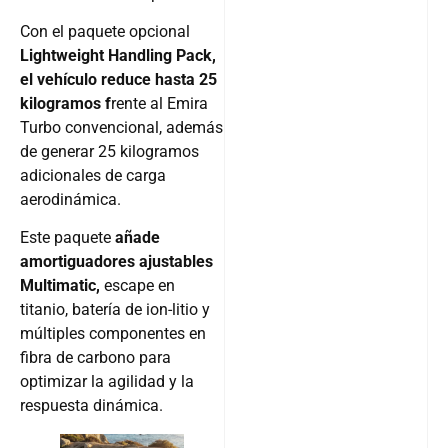
Con el paquete opcional
Lightweight Handling Pack,
el vehículo reduce hasta 25
kilogramos f
rente al Emira
Turbo convencional, además
de generar 25 kilogramos
adicionales de carga
aerodinámica.
Este paquete
añade
amortiguadores ajustables
Multimatic,
escape en
titanio, batería de ion-litio y
múltiples componentes en
fibra de carbono para
optimizar la agilidad y la
respuesta dinámica.