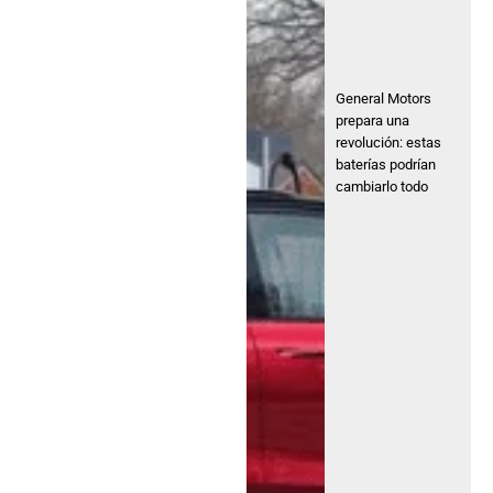
General Motors
prepara una
revolución: estas
baterías podrían
cambiarlo todo