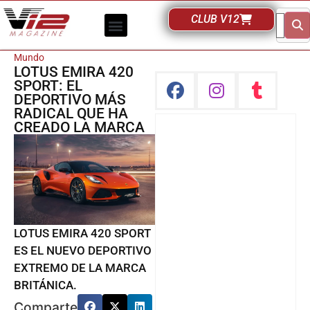
CLUB V12
Mundo
LOTUS EMIRA 420
SPORT: EL
DEPORTIVO MÁS
RADICAL QUE HA
CREADO LA MARCA
LOTUS EMIRA 420 SPORT
ES EL NUEVO DEPORTIVO
EXTREMO DE LA MARCA
BRITÁNICA.
Comparte