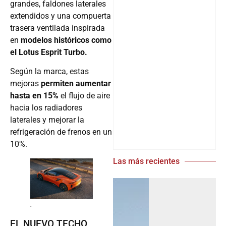
grandes, faldones laterales
extendidos y una compuerta
trasera ventilada inspirada
en
modelos históricos como
el Lotus Esprit Turbo.
Según la marca, estas
mejoras
permiten aumentar
hasta en 15%
el flujo de aire
hacia los radiadores
laterales y mejorar la
refrigeración de frenos en un
10%.
Las más recientes
.
EL NUEVO TECHO