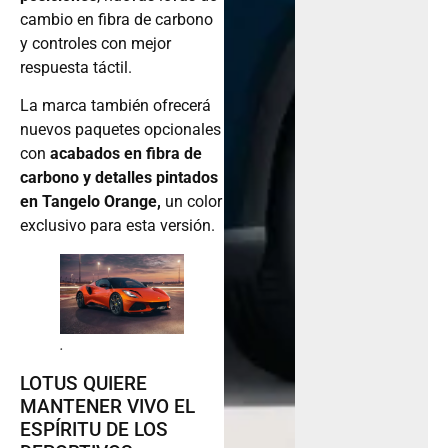
cambio en fibra de carbono
y controles con mejor
respuesta táctil.
La marca también ofrecerá
nuevos paquetes opcionales
con
acabados en fibra de
carbono y detalles pintados
en Tangelo Orange,
un color
exclusivo para esta versión.
.
LOTUS QUIERE
MANTENER VIVO EL
ESPÍRITU DE LOS