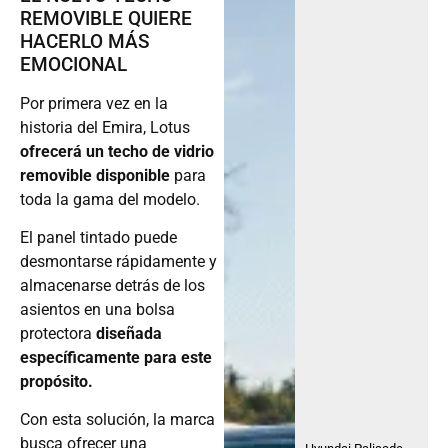
REMOVIBLE QUIERE
HACERLO MÁS
EMOCIONAL
Por primera vez en la
historia del Emira, Lotus
ofrecerá un techo de vidrio
removible disponible
para
toda la gama del modelo.
El panel tintado puede
desmontarse rápidamente y
almacenarse detrás de los
asientos en una bolsa
protectora
diseñada
específicamente para este
propósito.
Con esta solución, la marca
busca ofrecer una