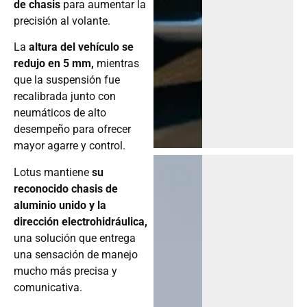
de chasis
para aumentar la
precisión al volante.
La
altura del vehículo se
redujo en 5 mm,
mientras
que la suspensión fue
recalibrada junto con
neumáticos de alto
desempeño para ofrecer
mayor agarre y control.
Lotus mantiene
su
reconocido chasis de
aluminio unido y la
dirección electrohidráulica,
una solución que entrega
una sensación de manejo
mucho más precisa y
comunicativa.