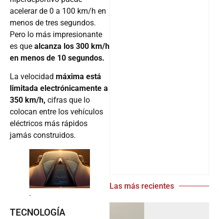
acelerar de 0 a 100 km/h en
menos de tres segundos.
Pero lo más impresionante
es que
alcanza los 300 km/h
en menos de 10 segundos.
La velocidad
máxima está
limitada electrónicamente a
350 km/h,
cifras que lo
colocan entre los vehículos
eléctricos más rápidos
jamás construidos.
Las más recientes
.
TECNOLOGÍA