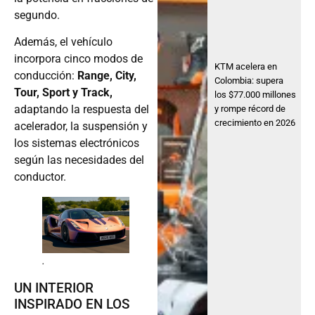
segundo.
Además, el vehículo
incorpora cinco modos de
KTM acelera en
conducción:
Range, City,
Colombia: supera
Tour, Sport y Track,
los $77.000 millones
adaptando la respuesta del
y rompe récord de
crecimiento en 2026
acelerador, la suspensión y
los sistemas electrónicos
según las necesidades del
conductor.
.
UN INTERIOR
INSPIRADO EN LOS