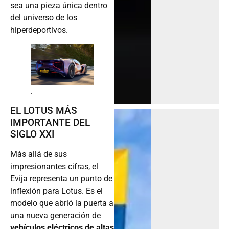
sea una pieza única dentro
del universo de los
hiperdeportivos.
.
EL LOTUS MÁS
IMPORTANTE DEL
SIGLO XXI
Más allá de sus
impresionantes cifras, el
Evija representa un punto de
inflexión para Lotus. Es el
modelo que abrió la puerta a
una nueva generación de
vehículos eléctricos de altas