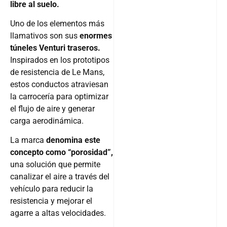
libre al suelo.
Uno de los elementos más
llamativos son sus
enormes
túneles Venturi traseros.
Inspirados en los prototipos
de resistencia de Le Mans,
estos conductos atraviesan
la carrocería para optimizar
el flujo de aire y generar
carga aerodinámica.
La marca
denomina este
concepto como “porosidad”,
una solución que permite
canalizar el aire a través del
vehículo para reducir la
resistencia y mejorar el
agarre a altas velocidades.