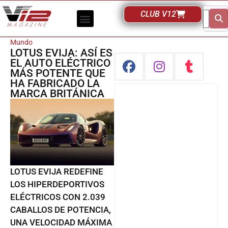
CLUB V12
Mundo
LOTUS EVIJA: ASÍ ES
EL AUTO ELÉCTRICO
MÁS POTENTE QUE
HA FABRICADO LA
MARCA BRITÁNICA
LOTUS EVIJA REDEFINE
LOS HIPERDEPORTIVOS
ELÉCTRICOS CON 2.039
CABALLOS DE POTENCIA,
UNA VELOCIDAD MÁXIMA