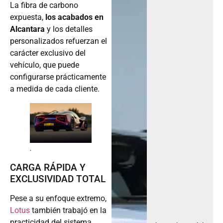
La fibra de carbono
expuesta,
los acabados en
Alcantara
y los detalles
personalizados refuerzan el
carácter exclusivo del
vehículo, que puede
configurarse prácticamente
a medida de cada cliente.
.
CARGA RÁPIDA Y
EXCLUSIVIDAD TOTAL
Pese a su enfoque extremo,
Lotus
también trabajó en la
practicidad del sistema