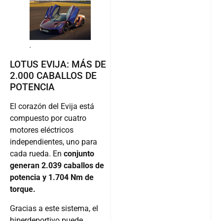
.
LOTUS EVIJA: MÁS DE
2.000 CABALLOS DE
POTENCIA
El corazón del Evija está
compuesto por cuatro
motores eléctricos
independientes, uno para
cada rueda. En
conjunto
generan 2.039 caballos de
potencia y 1.704 Nm de
torque.
Gracias a este sistema, el
hiperdeportivo puede