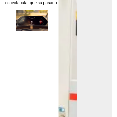
espectacular que su pasado.
.