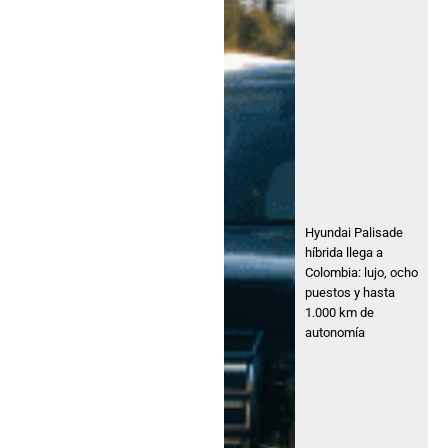
Hyundai Palisade
híbrida llega a
Colombia: lujo, ocho
puestos y hasta
1.000 km de
autonomía