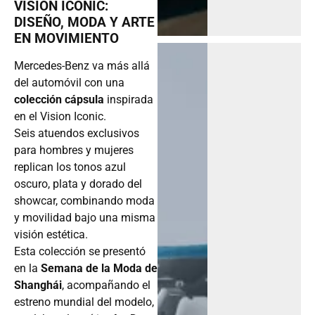
VISION ICONIC:
DISEÑO, MODA Y ARTE
EN MOVIMIENTO
Mercedes-Benz va más allá
del automóvil con una
colección cápsula
inspirada
en el Vision Iconic.
Seis atuendos exclusivos
para hombres y mujeres
replican los tonos azul
oscuro, plata y dorado del
showcar, combinando moda
y movilidad bajo una misma
visión estética.
Esta colección se presentó
en la
Semana de la Moda de
Shanghái
, acompañando el
estreno mundial del modelo,