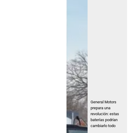
General Motors
prepara una
revolución: estas
baterías podrían
cambiarlo todo