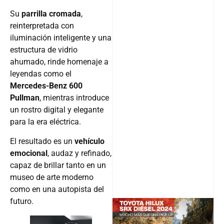
Su
parrilla cromada
,
reinterpretada con
iluminación inteligente y una
estructura de vidrio
ahumado, rinde homenaje a
leyendas como el
Mercedes-Benz 600
Pullman
, mientras introduce
un rostro digital y elegante
para la era eléctrica.
El resultado es un
vehículo
emocional
, audaz y refinado,
capaz de brillar tanto en un
museo de arte moderno
como en una autopista del
futuro.