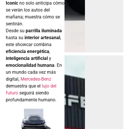
Iconic
no solo anticipa cómo
se verán los autos del
mañana; muestra cómo se
sentirán.
Desde su
parrilla iluminada
hasta su
interior artesanal
,
este showcar combina
eficiencia energética
,
inteligencia artificial
y
emocionalidad humana
. En
un mundo cada vez más
digital,
Mercedes-Benz
demuestra que el
lujo del
futuro
seguirá siendo
profundamente humano.