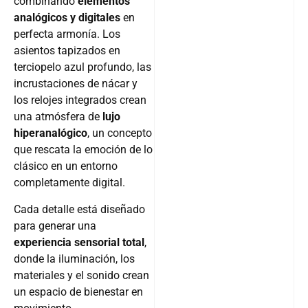
combinando
elementos
analógicos y digitales
en
perfecta armonía. Los
asientos tapizados en
terciopelo azul profundo, las
incrustaciones de nácar y
los relojes integrados crean
una atmósfera de
lujo
hiperanalógico
, un concepto
que rescata la emoción de lo
clásico en un entorno
completamente digital.
Cada detalle está diseñado
para generar una
experiencia sensorial total
,
donde la iluminación, los
materiales y el sonido crean
un espacio de bienestar en