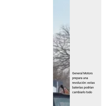
General Motors
prepara una
revolución: estas
baterías podrían
cambiarlo todo