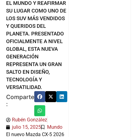
EL MUNDO Y REAFIRMAR
SU LUGAR COMO UNO DE
LOS SUV MÁS VENDIDOS
Y QUERIDOS DEL
PLANETA. PRESENTADO
OFICIALMENTE A NIVEL
GLOBAL, ESTA NUEVA
GENERACIÓN
REPRESENTA UN GRAN
SALTO EN DISEÑO,
TECNOLOGÍA Y
VERSATILIDAD.
Comparte
:
Rubén González
julio 15, 2025
Mundo
El nuevo Mazda CX-5 2026