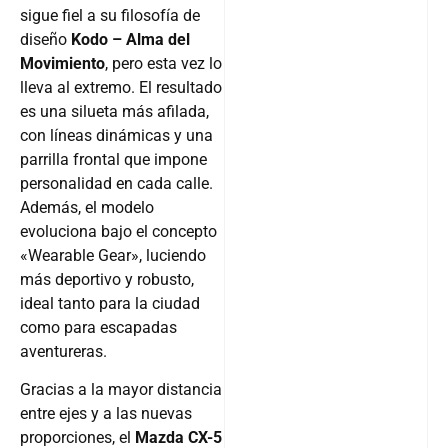
sigue fiel a su filosofía de
diseño
Kodo – Alma del
Movimiento
, pero esta vez lo
lleva al extremo. El resultado
es una silueta más afilada,
con líneas dinámicas y una
parrilla frontal que impone
personalidad en cada calle.
Además, el modelo
evoluciona bajo el concepto
«Wearable Gear», luciendo
más deportivo y robusto,
ideal tanto para la ciudad
como para escapadas
aventureras.
Gracias a la mayor distancia
entre ejes y a las nuevas
proporciones, el
Mazda CX-5