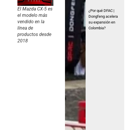
El Mazda CX-5 es
¿Por qué DFAC |
el modelo más
Dongfeng acelera
vendido en la
su expansión en
línea de
Colombia?
productos desde
2018