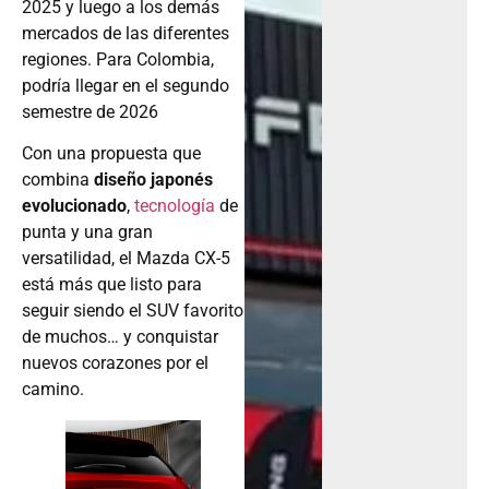
2025 y luego a los demás
mercados de las diferentes
regiones. Para Colombia,
podría llegar en el segundo
semestre de 2026
Con una propuesta que
combina
diseño japonés
evolucionado
,
tecnología
de
punta y una gran
versatilidad, el Mazda CX-5
está más que listo para
seguir siendo el SUV favorito
de muchos… y conquistar
nuevos corazones por el
camino.