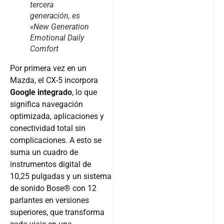
tercera
generación, es
«New Generation
Emotional Daily
Comfort
Por primera vez en un
Mazda, el CX-5 incorpora
Google integrado
, lo que
significa navegación
optimizada, aplicaciones y
conectividad total sin
complicaciones. A esto se
suma un cuadro de
instrumentos digital de
10,25 pulgadas y un sistema
de sonido Bose® con 12
parlantes en versiones
superiores, que transforma