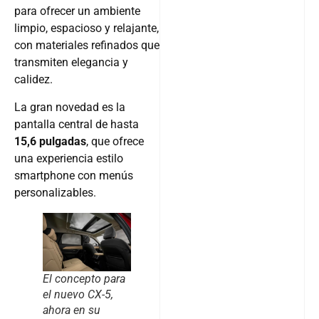
para ofrecer un ambiente
limpio, espacioso y relajante,
con materiales refinados que
transmiten elegancia y
calidez.
La gran novedad es la
pantalla central de hasta
15,6 pulgadas
, que ofrece
una experiencia estilo
smartphone con menús
personalizables.
El concepto para
el nuevo CX-5,
ahora en su