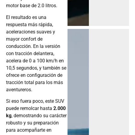
motor base de 2.0 litros.
El resultado es una
respuesta más rápida,
aceleraciones suaves y
mayor confort de
conducción. En la versión
con tracción delantera,
acelera de 0 a 100 km/h en
10,5 segundos, y también se
ofrece en configuración de
tracción total para los más
aventureros.
Si eso fuera poco, este SUV
puede remolcar hasta
2.000
kg
, demostrando su carácter
robusto y su preparación
para acompañarte en