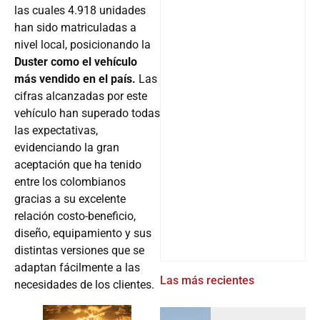
las cuales 4.918 unidades
han sido matriculadas a
nivel local, posicionando la
Duster como el vehículo
más vendido en el país.
Las
cifras alcanzadas por este
vehículo han superado todas
las expectativas,
evidenciando la gran
aceptación que ha tenido
entre los colombianos
gracias a su excelente
relación costo-beneficio,
diseño, equipamiento y sus
distintas versiones que se
adaptan fácilmente a las
Las más recientes
necesidades de los clientes.