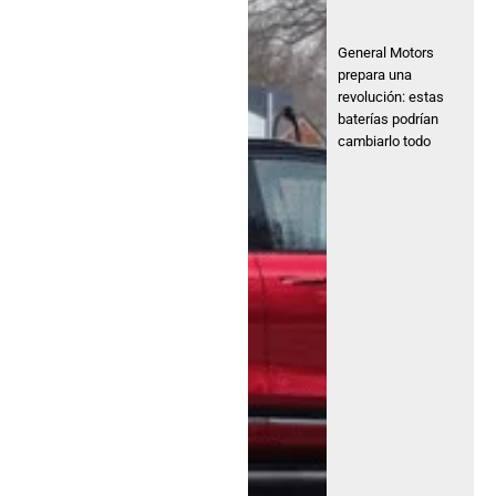
General Motors
prepara una
revolución: estas
baterías podrían
cambiarlo todo