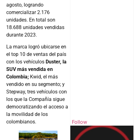
agosto, logrando
comercializar 2.176
unidades. En total son
18.688 unidades vendidas
durante 2023.
La marca logró ubicarse en
el top 10 de ventas del país
con los vehículos
Duster, la
SUV más vendida en
Colombia;
Kwid, el más
vendido en su segmento; y
Stepway, tres vehículos con
los que la Compañía sigue
democratizando el acceso a
la movilidad de los
Follow
colombianos.