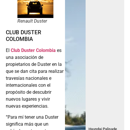
Renault Duster
CLUB DUSTER
COLOMBIA
El
Club Duster
Colombia
es
una asociación de
propietarios de Duster en la
que se dan cita para realizar
travesías nacionales e
internacionales con el
propósito de descubrir
nuevos lugares y vivir
nuevas experiencias.
“Para mí tener una Duster
significa más que un
Hyundai Palisade