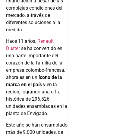
financiación a pesar de las
complejas condiciones del
mercado, a través de
diferentes soluciones a la
medida.
Hace 11 años,
Renault
Duster
se ha convertido en
una parte importante del
corazón de la familia de la
empresa colombo-francesa,
ahora es en un
ícono de la
marca en el país
y en la
región, logrando una cifra
histórica de 296.526
unidades ensambladas en la
planta de Envigado.
Este año se han ensamblado
más de 9.000 unidades, de