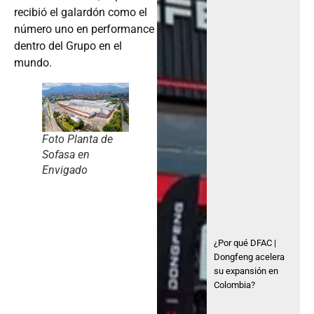
recibió el galardón como el
número uno en performance
dentro del Grupo en el
mundo.
Foto Planta de
Sofasa en
Envigado
¿Por qué DFAC |
Dongfeng acelera
su expansión en
Colombia?