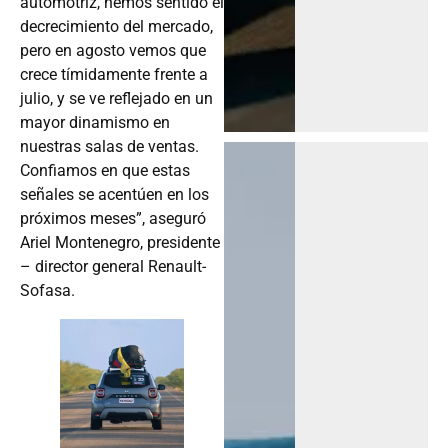
automotriz, hemos sentido el
decrecimiento del mercado,
pero en agosto vemos que
crece tímidamente frente a
julio, y se ve reflejado en un
mayor dinamismo en
nuestras salas de ventas.
Confiamos en que estas
señales se acentúen en los
próximos meses”, aseguró
Ariel Montenegro, presidente
– director general Renault-
Sofasa.