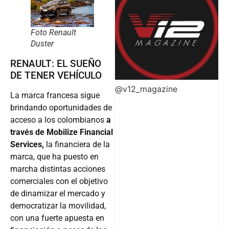
Foto Renault
Duster
RENAULT: EL SUEÑO
DE TENER VEHÍCULO
@v12_magazine
La marca francesa sigue
brindando oportunidades de
acceso a los colombianos
a
través de Mobilize Financial
Services,
la financiera de la
marca, que ha puesto en
marcha distintas acciones
comerciales con el objetivo
de dinamizar el mercado y
democratizar la movilidad,
con una fuerte apuesta en