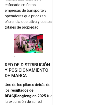
enfocada en flotas,
empresas de transporte y
operadores que priorizan
eficiencia operativa y costos
totales de propiedad.
.
RED DE DISTRIBUCIÓN
Y POSICIONAMIENTO
DE MARCA
Uno de los pilares detrás de
los
resultados de
DFAC|Dongfeng
en 2025
fue
la expansión de su red