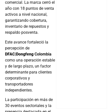
comercial. La marca cerró el
año con 18 puntos de venta
activos a nivel nacional,
garantizando cobertura,
inventario de repuestos y
respaldo posventa.
Este avance fortaleció la
percepción de
DFAC|Dongfeng
Colombia
como una operación estable
y de largo plazo, un factor
determinante para clientes
corporativos y
transportadores
independientes.
La participación en más de
30 eventos sectoriales y la
presencia destacada en el