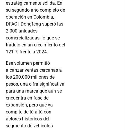
estratégicamente sólida. En
su segundo año completo de
operación en Colombia,
DFAC | Dongfeng superó las
2.000 unidades
comercializadas, lo que se
tradujo en un crecimiento del
121 % frente a 2024.
Ese volumen permitió
alcanzar ventas cercanas a
los 200.000 millones de
pesos, una cifra significativa
para una marca que aún se
encuentra en fase de
expansión, pero que ya
compite de tú a tú con
actores históricos del
segmento de vehículos