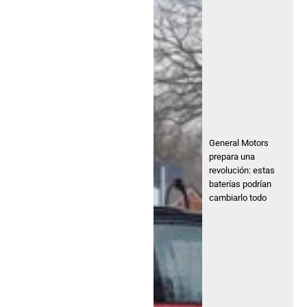
General Motors
prepara una
revolución: estas
baterías podrían
cambiarlo todo