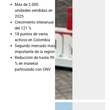
Más de 2.000
unidades vendidas en
2025
Crecimiento interanual
del 121 %
18 puntos de venta
activos en Colombia
Segundo mercado más
importante de la región
Reducción de hasta 99
% en material
particulado con GNV