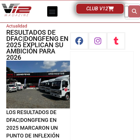
CLUB V12
Actualidad
RESULTADOS DE
DFAC|DONGFENG EN
2025 EXPLICAN SU
AMBICIÓN PARA
2026
LOS RESULTADOS DE
DFAC|DONGFENG EN
2025 MARCARON UN
PUNTO DE INFLEXIÓN