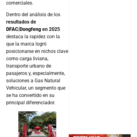
comerciales.
Dentro del análisis de los
resultados de
DFAC|Dongfeng
en 2025
destaca la rapidez con la
que la marca logró
posicionarse en nichos clave
como carga liviana,
transporte urbano de
pasajeros y, especialmente,
soluciones a Gas Natural
Vehicular, un segmento que
se ha convertido en su
principal diferenciador.