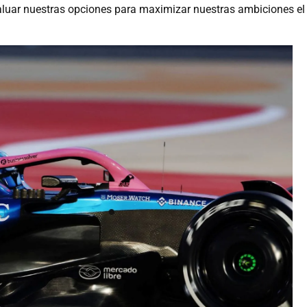
valuar nuestras opciones para maximizar nuestras ambiciones el