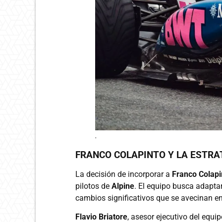
.
FRANCO COLAPINTO Y LA ESTRAT
La decisión de incorporar a
Franco Colapi
pilotos de
Alpine
. El equipo busca adapta
cambios significativos que se avecinan en
Flavio Briatore
, asesor ejecutivo del equ