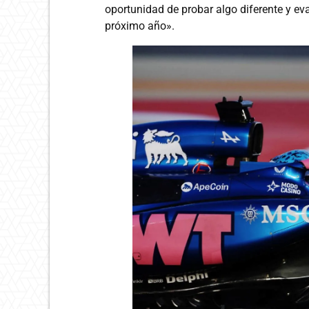
oportunidad de probar algo diferente y e
próximo año».