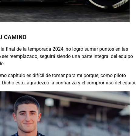
U CAMINO
la final de la temporada 2024, no logró sumar puntos en las
e ser reemplazado, seguirá siendo una parte integral del equipo
do.
o capítulo es difícil de tomar para mí porque, como piloto
. Dicho esto, agradezco la confianza y el compromiso del equip