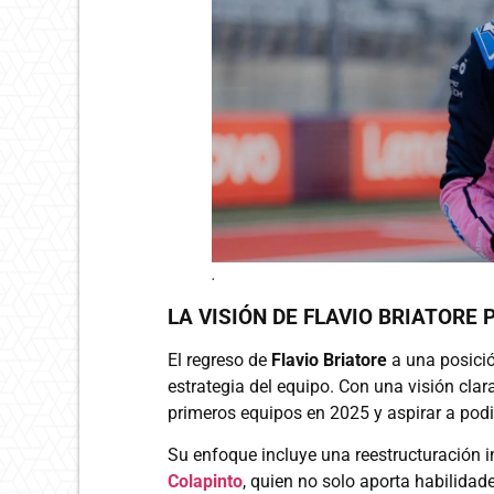
.
LA VISIÓN DE FLAVIO BRIATORE 
El regreso de
Flavio Briatore
a una posició
estrategia del equipo. Con una visión clar
primeros equipos en 2025 y aspirar a pod
Su enfoque incluye una reestructuración 
Colapinto
, quien no solo aporta habilidad