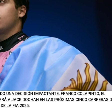
ADO UNA DECISIÓN IMPACTANTE: FRANCO COLAPINTO, EL
ARÁ A JACK DOOHAN EN LAS PRÓXIMAS CINCO CARRERAS D
E LA FIA 2025.