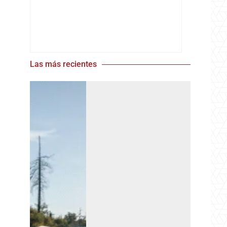
Las más recientes