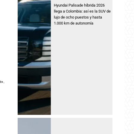
Hyundai Palisade híbrida 2026
llega a Colombia: así es la SUV de
lujo de ocho puestos y hasta
1.000 km de autonomía
o».