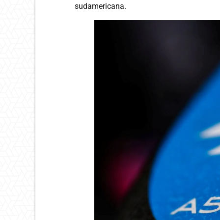
sudamericana.