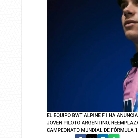
EL EQUIPO BWT ALPINE F1 HA ANUNCI
JOVEN PILOTO ARGENTINO, REEMPLAZ
CAMPEONATO MUNDIAL DE FÓRMULA 1 D