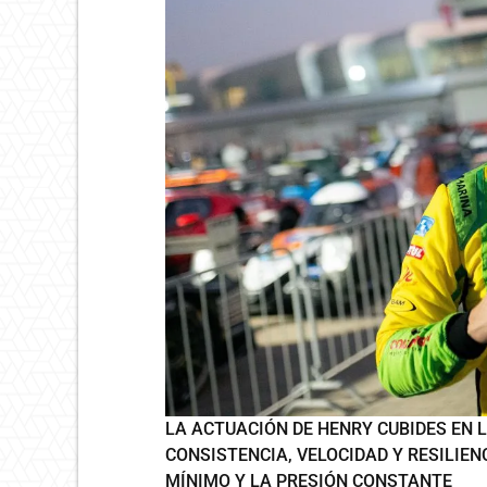
LA ACTUACIÓN DE HENRY CUBIDES EN 
CONSISTENCIA, VELOCIDAD Y RESILIE
MÍNIMO Y LA PRESIÓN CONSTANTE