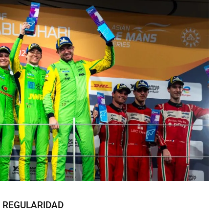
A REGULARIDAD