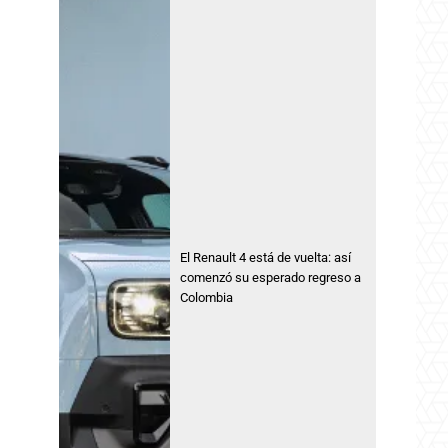
El Renault 4 está de vuelta: así
comenzó su esperado regreso a
Colombia