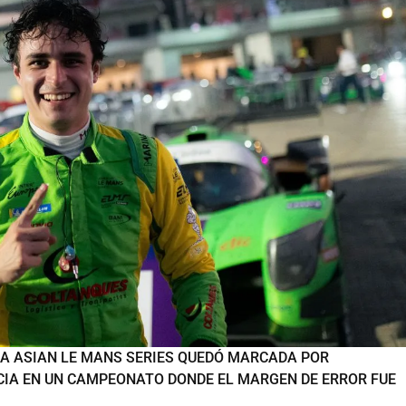
LA ASIAN LE MANS SERIES QUEDÓ MARCADA POR
NCIA EN UN CAMPEONATO DONDE EL MARGEN DE ERROR FUE