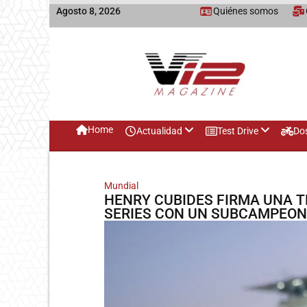
Agosto 8, 2026
Quiénes somos
Home
Actualidad
Test Drive
Do
Mundial
HENRY CUBIDES FIRMA UNA T
SERIES CON UN SUBCAMPEO