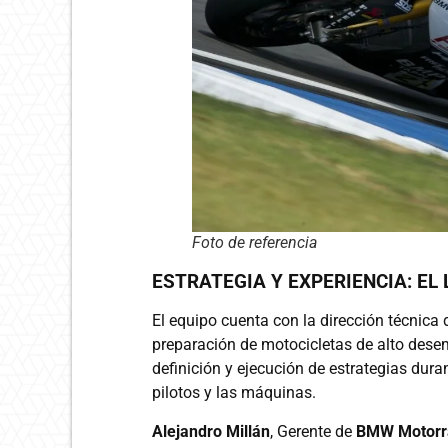
Foto de referencia
ESTRATEGIA Y EXPERIENCIA: EL 
El equipo cuenta con la dirección técnica
preparación de motocicletas de alto desem
definición y ejecución de estrategias du
pilotos y las máquinas.
Alejandro Millán
, Gerente de
BMW Motorr