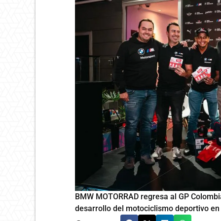
BMW MOTORRAD regresa al GP Colombia con
desarrollo del motociclismo deportivo en