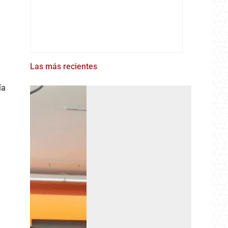
Las más recientes
ía