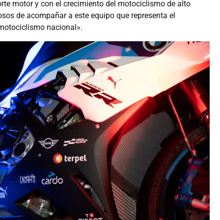
te motor y con el crecimiento del motociclismo de alto
osos de acompañar a este equipo que representa el
 motociclismo nacional».