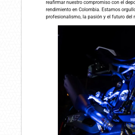
reafirmar nuestro compromiso con el depor
rendimiento en Colombia. Estamos orgull
profesionalismo, la pasión y el futuro del