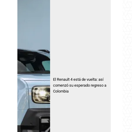
El Renault 4 está de vuelta: así
comenzó su esperado regreso a
Colombia