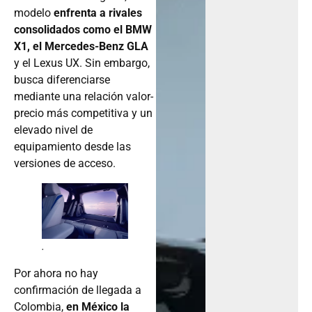
modelo
enfrenta a rivales
consolidados como el BMW
X1, el Mercedes-Benz GLA
y el Lexus UX. Sin embargo,
busca diferenciarse
mediante una relación valor-
precio más competitiva y un
elevado nivel de
equipamiento desde las
versiones de acceso.
.
Por ahora no hay
confirmación de llegada a
Colombia,
en México la