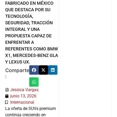
FABRICADO EN MÉXICO
QUE DESTACA POR SU
TECNOLOGÍA,
SEGURIDAD, TRACCIÓN
INTEGRAL Y UNA
PROPUESTA CAPAZ DE
ENFRENTAR A
REFERENTES COMO BMW
X1, MERCEDES-BENZ GLA
Y LEXUS UX.
Comparte
:
Jessica Vargas
junio 13, 2026
Internacional
La oferta de SUVs premium
continúa creciendo en