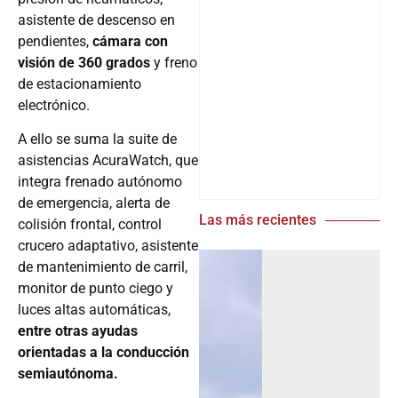
asistente de descenso en
pendientes,
cámara con
visión de 360 grados
y freno
de estacionamiento
electrónico.
A ello se suma la suite de
asistencias AcuraWatch, que
integra frenado autónomo
de emergencia, alerta de
Las más recientes
colisión frontal, control
crucero adaptativo, asistente
de mantenimiento de carril,
monitor de punto ciego y
luces altas automáticas,
entre otras ayudas
orientadas a la conducción
semiautónoma.