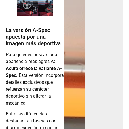
.
La versión A-Spec
apuesta por una
imagen más deportiva
Para quienes buscan una
apariencia más agresiva,
Acura ofrece la variante A-
Spec.
Esta versión incorpora
detalles exclusivos que
refuerzan su carácter
deportivo sin alterar la
mecánica.
Entre las diferencias
destacan las fascias con
diseño específico, espejos