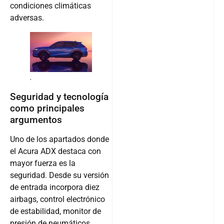
condiciones climáticas
adversas.
.
Seguridad y tecnología
como principales
argumentos
Uno de los apartados donde
el Acura ADX destaca con
mayor fuerza es la
seguridad. Desde su versión
de entrada incorpora diez
airbags, control electrónico
de estabilidad, monitor de
presión de neumáticos,