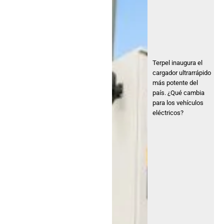
Terpel inaugura el
cargador ultrarrápido
más potente del
país. ¿Qué cambia
para los vehículos
eléctricos?