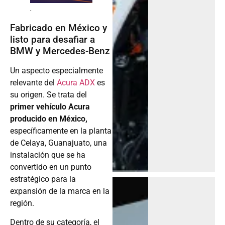
.
Fabricado en México y
listo para desafiar a
BMW y Mercedes-Benz
Un aspecto especialmente
relevante del
Acura ADX
es
su origen. Se trata del
primer vehículo Acura
producido en México,
específicamente en la planta
de Celaya, Guanajuato, una
instalación que se ha
convertido en un punto
estratégico para la
expansión de la marca en la
región.
Dentro de su categoría, el