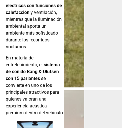
eléctricos con funciones de
calefacción
y ventilación,
mientras que la iluminación
ambiental aporta un
ambiente más sofisticado
durante los recorridos
nocturnos.
En materia de
entretenimiento, el
sistema
de sonido Bang & Olufsen
con 15 parlantes s
e
convierte en uno de los
principales atractivos para
quienes valoran una
experiencia acústica
premium dentro del vehículo.