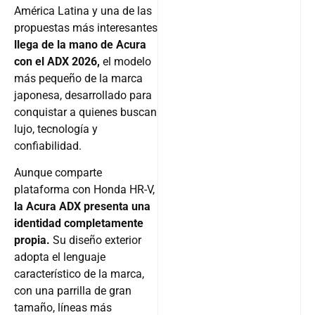
América Latina y una de las
propuestas más interesantes
llega de la mano de Acura
con el ADX 2026,
el modelo
más pequeño de la marca
japonesa, desarrollado para
conquistar a quienes buscan
lujo, tecnología y
confiabilidad.
Aunque comparte
plataforma con Honda HR-V,
la Acura ADX presenta una
identidad completamente
propia.
Su diseño exterior
adopta el lenguaje
característico de la marca,
con una parrilla de gran
tamaño, líneas más