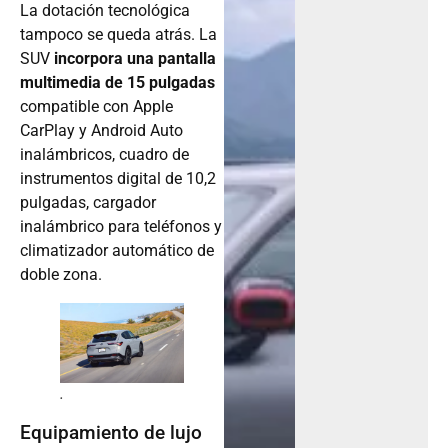
La dotación tecnológica
tampoco se queda atrás. La
SUV
incorpora una pantalla
multimedia de 15 pulgadas
compatible con Apple
CarPlay y Android Auto
inalámbricos, cuadro de
instrumentos digital de 10,2
pulgadas, cargador
inalámbrico para teléfonos y
climatizador automático de
doble zona.
.
Equipamiento de lujo