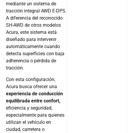
mediante un sistema de
tracción integral AWD E-DPS.
A diferencia del reconocido
SH-AWD de otros modelos
Acura, este sistema está
diseñado para intervenir
automáticamente cuando
detecta superficies con baja
adherencia o pérdida de
tracción.
Con esta configuración,
Acura busca ofrecer una
experiencia de conducción
equilibrada entre confort,
eficiencia y seguridad,
especialmente para quienes
utilizan el vehículo en
ciudad, carretera o