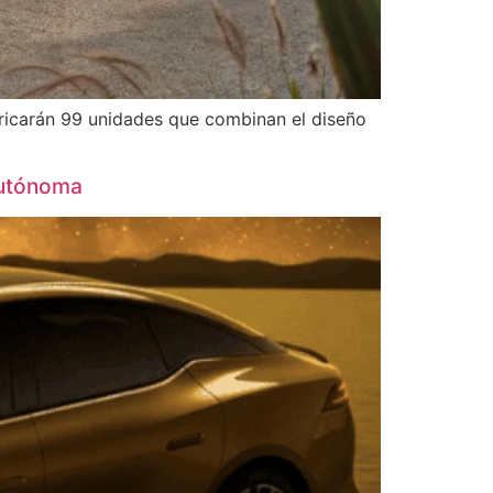
bricarán 99 unidades que combinan el diseño
autónoma