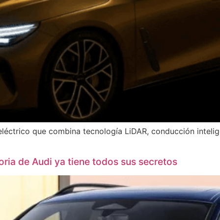
léctrico que combina tecnología LiDAR, conducción intelig
oria de Audi ya tiene todos sus secretos