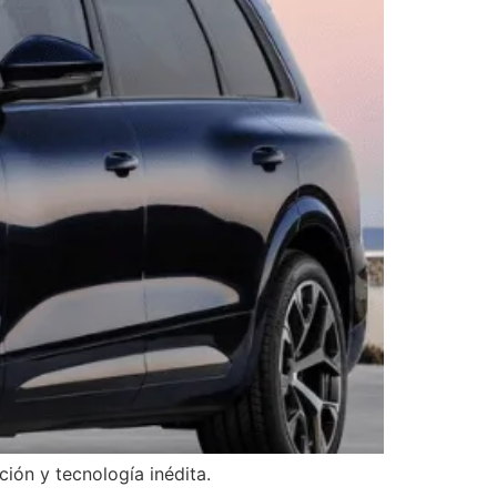
ión y tecnología inédita.