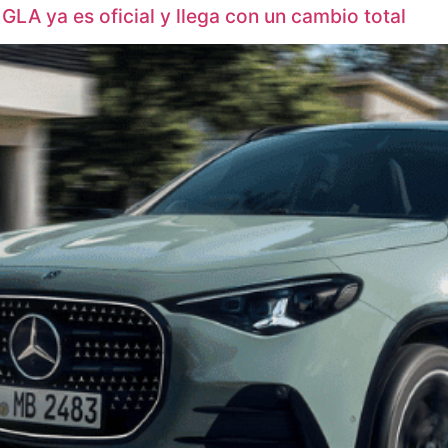
GLA ya es oficial y llega con un cambio total