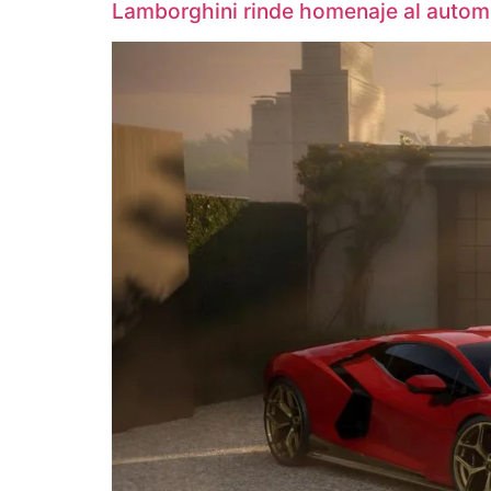
Lamborghini rinde homenaje al automó