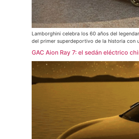
Lamborghini celebra los 60 años del legendar
del primer superdeportivo de la historia con 
GAC Aion Ray 7: el sedán eléctrico c