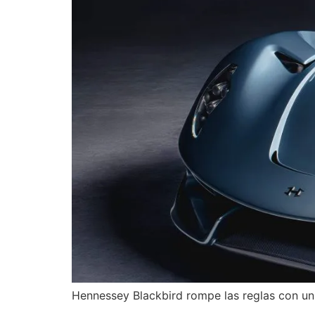
Hennessey Blackbird rompe las reglas con un V