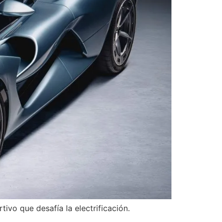
ivo que desafía la electrificación.