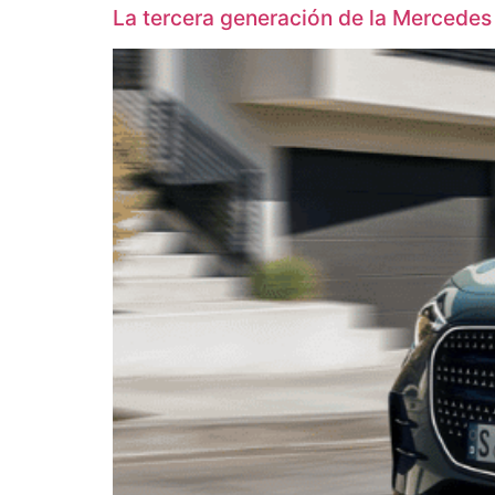
La tercera generación de la Mercedes 