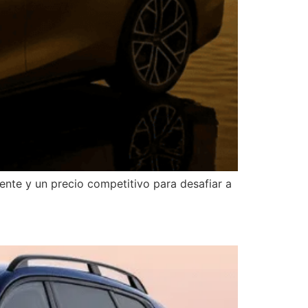
ente y un precio competitivo para desafiar a