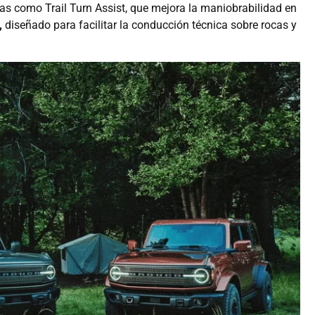
as como Trail Turn Assist, que mejora la maniobrabilidad en
,
diseñado para facilitar la conducción técnica sobre rocas y