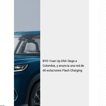
BYD Yuan Up DM-i llega a
Colombia, y anuncia una red de
60 estaciones Flash Charging