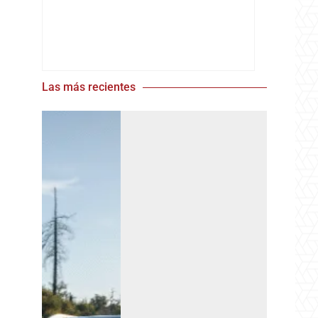
Las más recientes