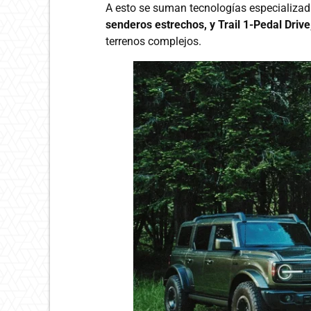
A esto se suman tecnologías especializad
senderos estrechos, y Trail 1-Pedal Drive
terrenos complejos.