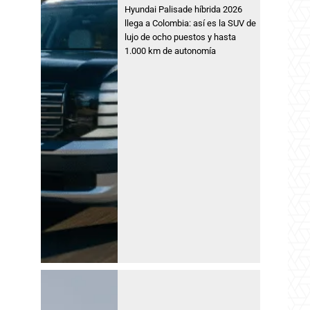
Hyundai Palisade híbrida 2026
llega a Colombia: así es la SUV de
lujo de ocho puestos y hasta
1.000 km de autonomía