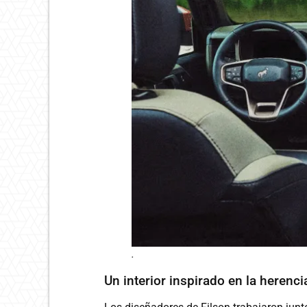
.
Un interior inspirado en la herenci