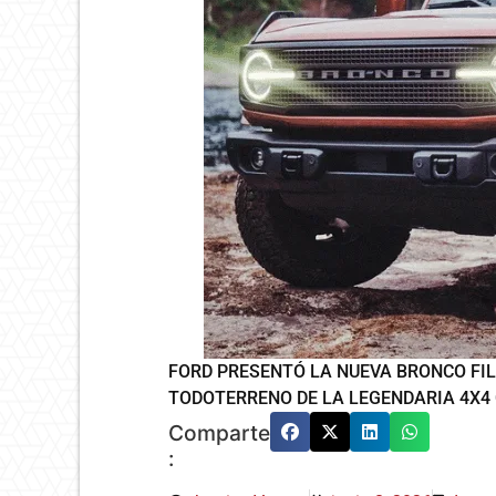
FORD PRESENTÓ LA NUEVA BRONCO FIL
TODOTERRENO DE LA LEGENDARIA 4X4
Comparte
: