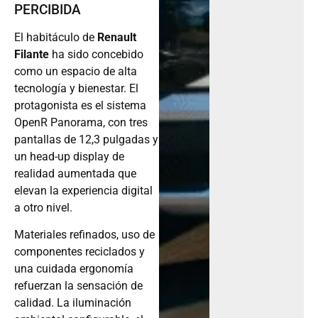
PERCIBIDA
El habitáculo de
Renault
Filante
ha sido concebido
como un espacio de alta
tecnología y bienestar. El
protagonista es el sistema
OpenR Panorama, con tres
pantallas de 12,3 pulgadas y
un head-up display de
realidad aumentada que
elevan la experiencia digital
a otro nivel.
Materiales refinados, uso de
componentes reciclados y
una cuidada ergonomía
refuerzan la sensación de
calidad. La iluminación