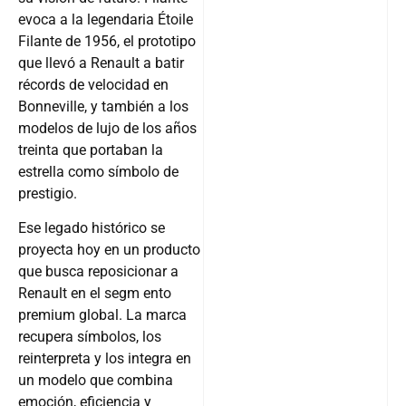
evoca a la legendaria Étoile
Filante de 1956, el prototipo
que llevó a Renault a batir
récords de velocidad en
Bonneville, y también a los
modelos de lujo de los años
treinta que portaban la
estrella como símbolo de
prestigio.
Ese legado histórico se
proyecta hoy en un producto
que busca reposicionar a
Renault en el segm ento
premium global. La marca
recupera símbolos, los
reinterpreta y los integra en
un modelo que combina
emoción, eficiencia y