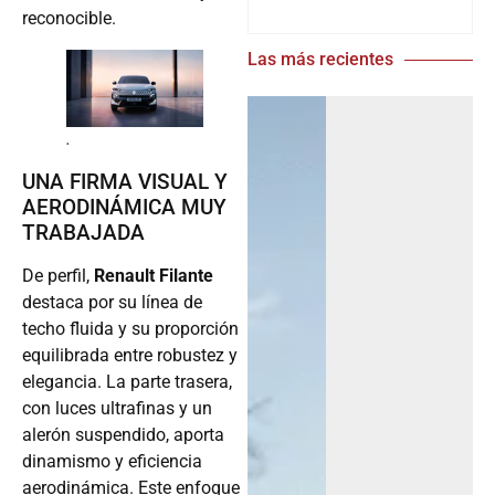
reconocible.
Las más recientes
.
UNA FIRMA VISUAL Y
AERODINÁMICA MUY
TRABAJADA
De perfil,
Renault Filante
destaca por su línea de
techo fluida y su proporción
equilibrada entre robustez y
elegancia. La parte trasera,
con luces ultrafinas y un
alerón suspendido, aporta
dinamismo y eficiencia
aerodinámica. Este enfoque