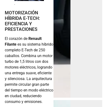
.
MOTORIZACIÓN
HÍBRIDA E-TECH:
EFICIENCIA Y
PRESTACIONES
El corazón de
Renault
Filante
es su sistema híbrido
completo E-Tech de 250
caballos. Combina un motor
turbo de 1,5 litros con dos
motores eléctricos, logrando
una entrega suave, eficiente
y silenciosa. La arquitectura
permite circular gran parte
del tiempo en modo eléctrico
en ciudad, reduciendo
consumo y emisiones.