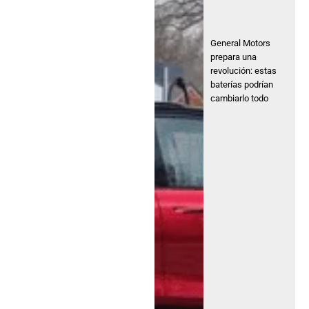
General Motors
prepara una
revolución: estas
baterías podrían
cambiarlo todo