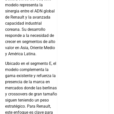
modelo representa la
sinergia entre el ADN global
de Renault y la avanzada
capacidad industrial
coreana. Su desarrollo
responde a la necesidad de
crecer en segmentos de alto
valor en Asia, Oriente Medio
y América Latina.
Ubicado en el segmento E, el
modelo complementa la
gama existente y refuerza la
presencia de la marca en
mercados donde las berlinas
y crossovers de gran tamaño
siguen teniendo un peso
estratégico. Para Renault,
este enfoque es clave para