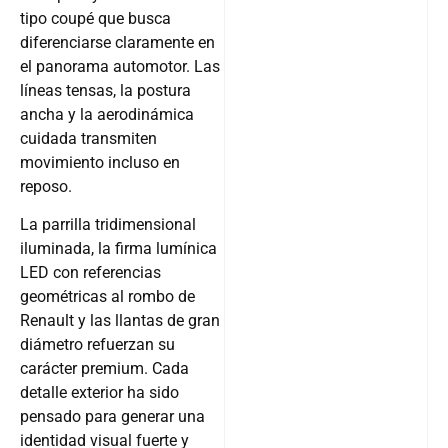
tipo coupé que busca
diferenciarse claramente en
el panorama automotor. Las
líneas tensas, la postura
ancha y la aerodinámica
cuidada transmiten
movimiento incluso en
reposo.
La parrilla tridimensional
iluminada, la firma lumínica
LED con referencias
geométricas al rombo de
Renault y las llantas de gran
diámetro refuerzan su
carácter premium. Cada
detalle exterior ha sido
pensado para generar una
identidad visual fuerte y