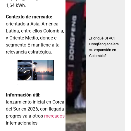
1,64 kWh.
Contexto de mercado:
orientado a Asia, América
Latina, entre ellos Colombia,
y Oriente Medio, donde el
¿Por qué DFAC |
Dongfeng acelera
segmento E mantiene alta
su expansión en
relevancia estratégica.
Colombia?
.
Información útil:
lanzamiento inicial en Corea
del Sur en 2026, con llegada
progresiva a otros
mercados
internacionales.