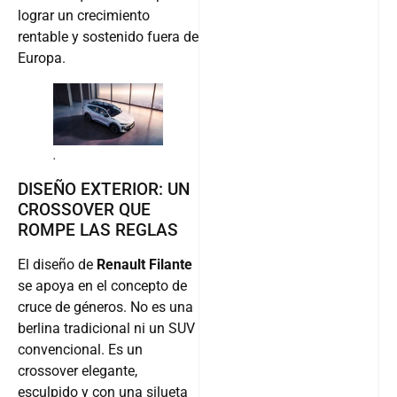
lograr un crecimiento
rentable y sostenido fuera de
Europa.
.
DISEÑO EXTERIOR: UN
CROSSOVER QUE
ROMPE LAS REGLAS
El diseño de
Renault Filante
se apoya en el concepto de
cruce de géneros. No es una
berlina tradicional ni un SUV
convencional. Es un
crossover elegante,
esculpido y con una silueta