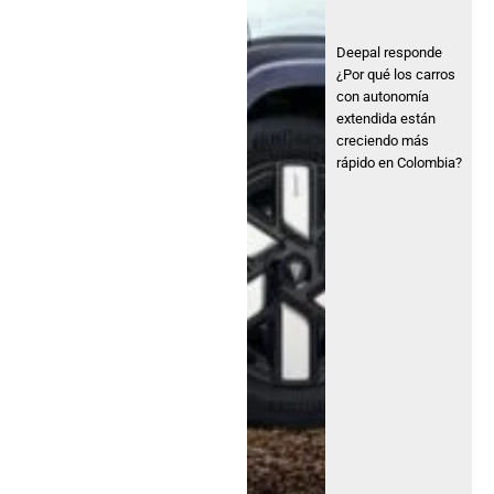
Deepal responde
¿Por qué los carros
con autonomía
extendida están
creciendo más
rápido en Colombia?