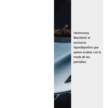
Hennessey
Blackbird: el
exclusivo
hiperdeportivo que
quiere acabar con la
moda de las
pantallas