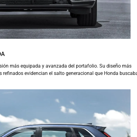
DA
rsión más equipada y avanzada del portafolio. Su diseño más
s refinados evidencian el salto generacional que Honda buscab