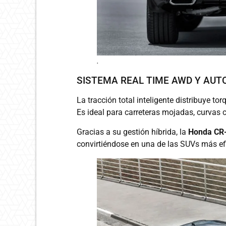
.
SISTEMA REAL TIME AWD Y AU
La tracción total inteligente distribuye t
Es ideal para carreteras mojadas, curvas 
Gracias a su gestión híbrida, la
Honda CR-
convirtiéndose en una de las SUVs más ef