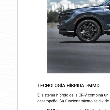
.
TECNOLOGÍA HÍBRIDA i-MMD
El sistema híbrido de la CR-V combina un 
desempeño. Su funcionamiento se divide 