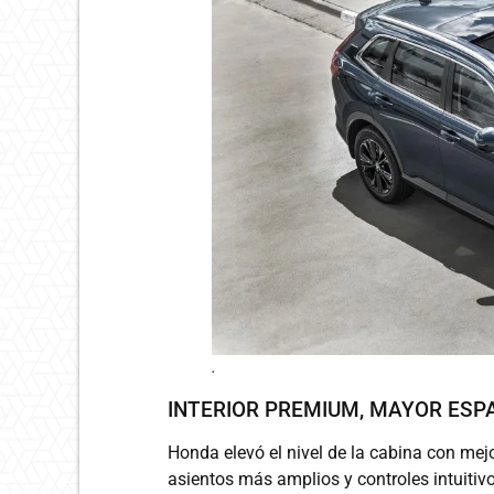
.
INTERIOR PREMIUM, MAYOR ESPA
Honda elevó el nivel de la cabina con mej
asientos más amplios y controles intuit