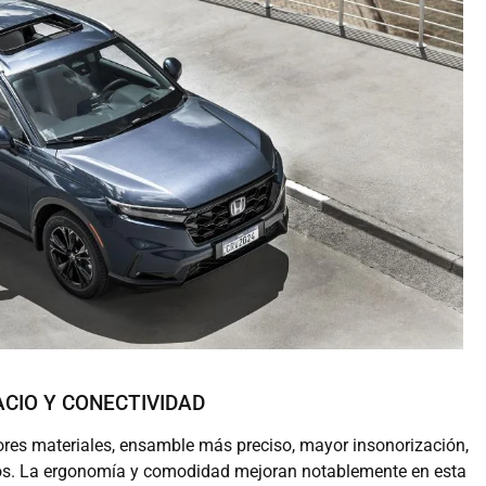
CIO Y CONECTIVIDAD
ores materiales, ensamble más preciso, mayor insonorización,
ivos. La ergonomía y comodidad mejoran notablemente en esta