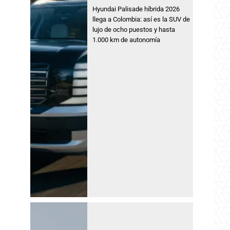
Hyundai Palisade híbrida 2026
llega a Colombia: así es la SUV de
lujo de ocho puestos y hasta
1.000 km de autonomía