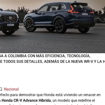
GA A COLOMBIA CON MÁS EFICIENCIA, TECNOLOGÍA,
E TODOS SUS DETALLES, ADEMÁS DE LA NUEVA WR-V Y LA H
Nacional
erfecto para demostrar que Honda está viviendo un renacer en
a
Honda CR-V Advance Híbrida
, un modelo que redefine el