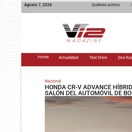
Agosto 7, 2026
Quiénes somos
Home
Actualidad
Test Drive
Dos Ru
Nacional
HONDA CR-V ADVANCE HÍBRID
SALÓN DEL AUTOMÓVIL DE BO