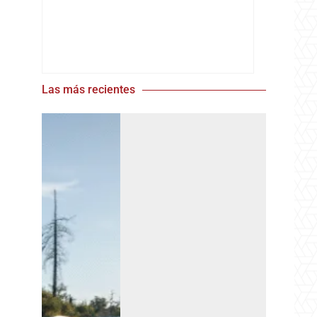
Las más recientes