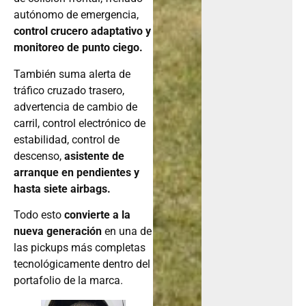
autónomo de emergencia,
control crucero adaptativo y
monitoreo de punto ciego.
También suma alerta de
tráfico cruzado trasero,
advertencia de cambio de
carril, control electrónico de
estabilidad, control de
descenso,
asistente de
arranque en pendientes y
hasta siete airbags.
Todo esto
convierte a la
nueva generación
en una de
las pickups más completas
tecnológicamente dentro del
portafolio de la marca.