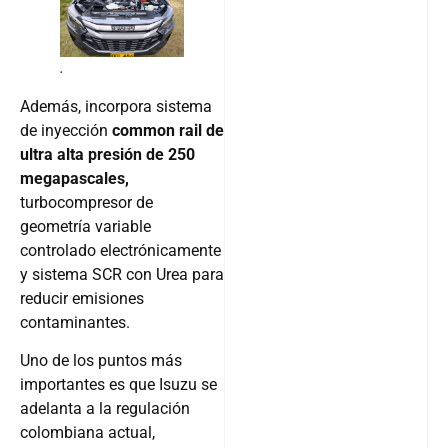
.
Además, incorpora sistema
de inyección
common rail de
ultra alta presión de 250
megapascales,
turbocompresor de
geometría variable
controlado electrónicamente
y sistema SCR con Urea para
reducir emisiones
contaminantes.
Uno de los puntos más
importantes es que Isuzu se
adelanta a la regulación
colombiana actual,