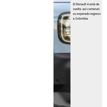
El Renault 4 está de
vuelta: así comenzó
su esperado regreso
a Colombia