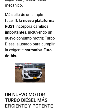
mecánico.
Más allá de un simple
facelift, la
nueva plataforma
RG21 incorpora cambios
importantes
, incluyendo un
nuevo conjunto motriz Turbo
Diésel ajustado para cumplir
la exigente
normativa Euro
6e-bis.
.
UN NUEVO MOTOR
TURBO DIÉSEL MÁS
EFICIENTE Y POTENTE