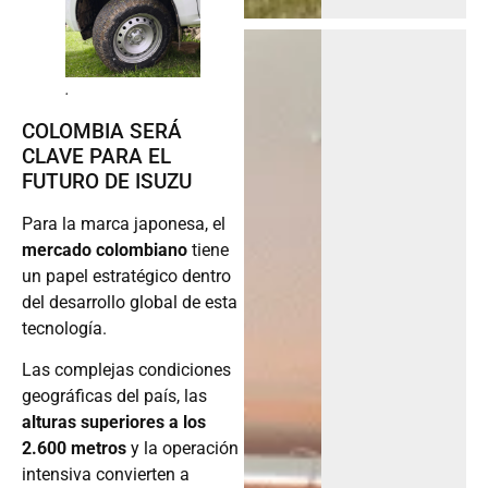
.
COLOMBIA SERÁ
CLAVE PARA EL
FUTURO DE ISUZU
Para la marca japonesa, el
mercado colombiano
tiene
un papel estratégico dentro
del desarrollo global de esta
tecnología.
Las complejas condiciones
geográficas del país, las
alturas superiores a los
2.600 metros
y la operación
intensiva convierten a