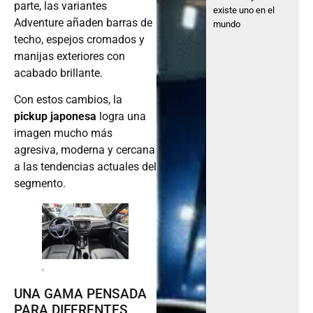
parte, las variantes
existe uno en el
Adventure añaden barras de
mundo
techo, espejos cromados y
manijas exteriores con
acabado brillante.
Con estos cambios, la
pickup japonesa
logra una
imagen mucho más
agresiva, moderna y cercana
a las tendencias actuales del
segmento.
.
UNA GAMA PENSADA
PARA DIFERENTES