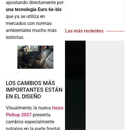
apostando directamente por
una tecnología Euro 6e-bis
que ya se utiliza en
mercados con normas
ambientales mucho más
Las más recientes
estrictas.
.
LOS CAMBIOS MÁS
IMPORTANTES ESTÁN
EN EL DISEÑO
Visualmente, la nueva
Isuzu
Pickup 2027
presenta
cambios especialmente
notorios en la parte frontal.