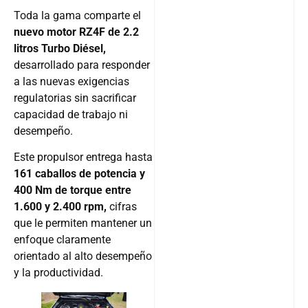
Toda la gama comparte el
nuevo motor RZ4F de 2.2
litros Turbo Diésel,
desarrollado para responder
a las nuevas exigencias
regulatorias sin sacrificar
capacidad de trabajo ni
desempeño.
Este propulsor entrega hasta
161 caballos de potencia y
400 Nm de torque entre
1.600 y 2.400 rpm,
cifras
que le permiten mantener un
enfoque claramente
orientado al alto desempeño
y la productividad.