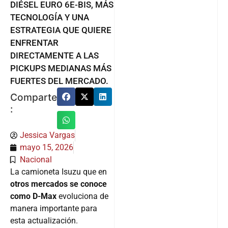
DIÉSEL EURO 6E-BIS, MÁS
TECNOLOGÍA Y UNA
ESTRATEGIA QUE QUIERE
ENFRENTAR
DIRECTAMENTE A LAS
PICKUPS MEDIANAS MÁS
FUERTES DEL MERCADO.
Comparte
:
Jessica Vargas
mayo 15, 2026
Nacional
La camioneta Isuzu que en
otros mercados se conoce
como D-Max
evoluciona de
manera importante para
esta actualización.