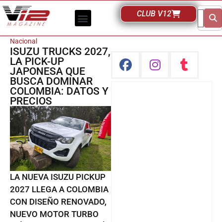
CLUB V12
Nacional
ISUZU TRUCKS 2027,
LA PICK-UP
JAPONESA QUE
BUSCA DOMINAR
COLOMBIA: DATOS Y
PRECIOS
LA NUEVA ISUZU PICKUP
2027 LLEGA A COLOMBIA
CON DISEÑO RENOVADO,
NUEVO MOTOR TURBO