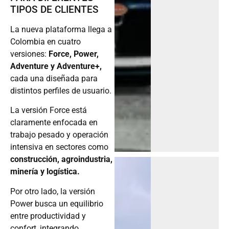
TIPOS DE CLIENTES
La nueva plataforma llega a
Colombia en cuatro
versiones:
Force, Power,
Adventure y Adventure+,
cada una diseñada para
distintos perfiles de usuario.
La versión Force está
claramente enfocada en
trabajo pesado y operación
intensiva en sectores como
construcción, agroindustria,
minería y logística.
Por otro lado, la versión
Power busca un equilibrio
entre productividad y
confort, integrando