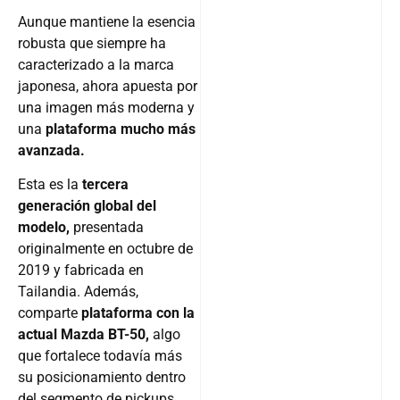
Aunque mantiene la esencia
robusta que siempre ha
caracterizado a la marca
japonesa, ahora apuesta por
una imagen más moderna y
una
plataforma mucho más
avanzada.
Esta es la
tercera
generación global del
modelo,
presentada
originalmente en octubre de
2019 y fabricada en
Tailandia. Además,
comparte
plataforma con la
actual Mazda BT-50,
algo
que fortalece todavía más
su posicionamiento dentro
del segmento de pickups