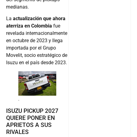
medianas.
La
actualización que ahora
aterriza en Colombia
fue
revelada internacionalmente
en octubre de 2023 y llega
importada por el Grupo
Movelit, socio estratégico de
Isuzu en el país desde 2023.
.
ISUZU PICKUP 2027
QUIERE PONER EN
APRIETOS A SUS
RIVALES