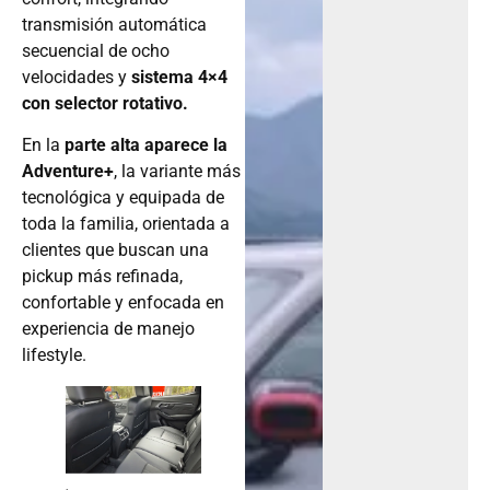
transmisión automática
secuencial de ocho
velocidades y
sistema 4×4
con selector rotativo.
En la
parte alta aparece la
Adventure+
, la variante más
tecnológica y equipada de
toda la familia, orientada a
clientes que buscan una
pickup más refinada,
confortable y enfocada en
experiencia de manejo
lifestyle.
.