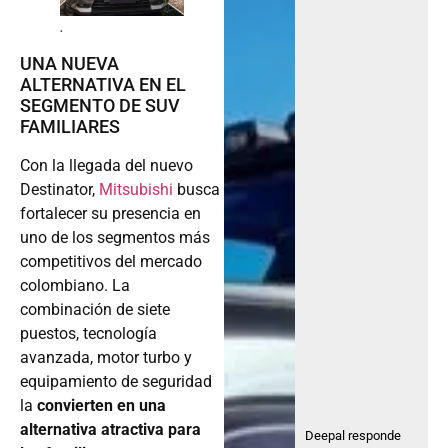
.
UNA NUEVA
ALTERNATIVA EN EL
SEGMENTO DE SUV
FAMILIARES
Con la llegada del nuevo
Destinator,
Mitsubishi
busca
fortalecer su presencia en
uno de los segmentos más
competitivos del mercado
colombiano. La
combinación de siete
puestos, tecnología
avanzada, motor turbo y
equipamiento de seguridad
la
convierten en una
alternativa atractiva para
Deepal responde