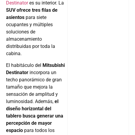
Destinator
es su interior. La
SUV ofrece tres filas de
asientos
para siete
ocupantes y múltiples
soluciones de
almacenamiento
distribuidas por toda la
cabina.
El habitáculo del
Mitsubishi
Destinator
incorpora un
techo panorámico de gran
tamaño que mejora la
sensación de amplitud y
luminosidad. Además,
el
diseño horizontal del
tablero busca generar una
percepción de mayor
espacio
para todos los