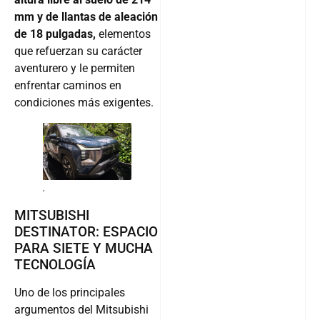
mm y de llantas de aleación
de 18 pulgadas,
elementos
que refuerzan su carácter
aventurero y le permiten
enfrentar caminos en
condiciones más exigentes.
.
MITSUBISHI
DESTINATOR: ESPACIO
PARA SIETE Y MUCHA
TECNOLOGÍA
Uno de los principales
argumentos del Mitsubishi