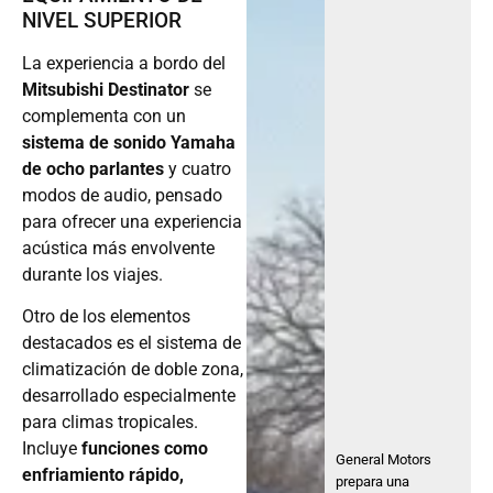
NIVEL SUPERIOR
La experiencia a bordo del
Mitsubishi Destinator
se
complementa con un
sistema de sonido Yamaha
de ocho parlantes
y cuatro
modos de audio, pensado
para ofrecer una experiencia
acústica más envolvente
durante los viajes.
Otro de los elementos
destacados es el sistema de
climatización de doble zona,
desarrollado especialmente
para climas tropicales.
Incluye
funciones como
General Motors
enfriamiento rápido,
prepara una