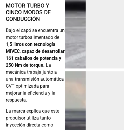
MOTOR TURBO Y
CINCO MODOS DE
CONDUCCIÓN
Bajo el capó se encuentra un
motor turboalimentado de
1,5 litros con tecnología
MIVEC
,
capaz de desarrollar
161 caballos de potencia y
250 Nm de torque.
La
mecánica trabaja junto a
una transmisión automática
CVT optimizada para
mejorar la eficiencia y la
respuesta.
La marca explica que este
propulsor utiliza tanto
inyección directa como