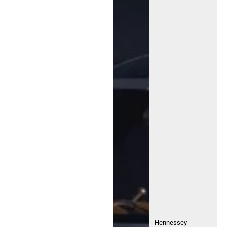
Hennessey