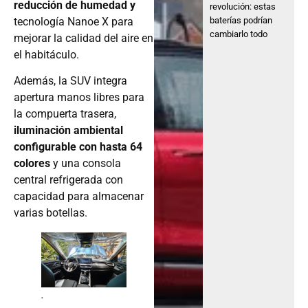
reducción de humedad y
revolución: estas
baterías podrían
tecnología Nanoe X para
cambiarlo todo
mejorar la calidad del aire en
el habitáculo.
Además, la SUV integra
apertura manos libres para
la compuerta trasera,
iluminación ambiental
configurable con hasta 64
colores
y una consola
central refrigerada con
capacidad para almacenar
varias botellas.
.