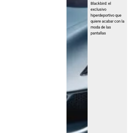
Blackbird: el
exclusivo
hiperdeportivo que
quiere acabar con la
moda de las
pantallas