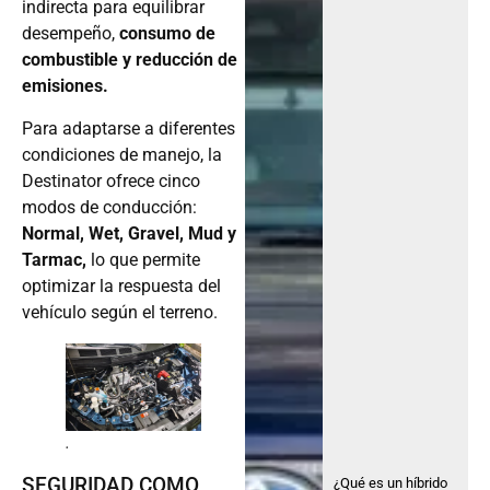
indirecta para equilibrar
desempeño,
consumo de
combustible y reducción de
emisiones.
Para adaptarse a diferentes
condiciones de manejo, la
Destinator ofrece cinco
modos de conducción:
Normal, Wet, Gravel, Mud y
Tarmac,
lo que permite
optimizar la respuesta del
vehículo según el terreno.
.
SEGURIDAD COMO
¿Qué es un híbrido