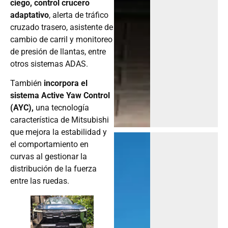
ciego, control crucero
adaptativo
, alerta de tráfico
cruzado trasero, asistente de
cambio de carril y monitoreo
de presión de llantas, entre
otros sistemas ADAS.
También
incorpora el
sistema Active Yaw Control
(AYC),
una tecnología
característica de Mitsubishi
que mejora la estabilidad y
el comportamiento en
curvas al gestionar la
distribución de la fuerza
entre las ruedas.