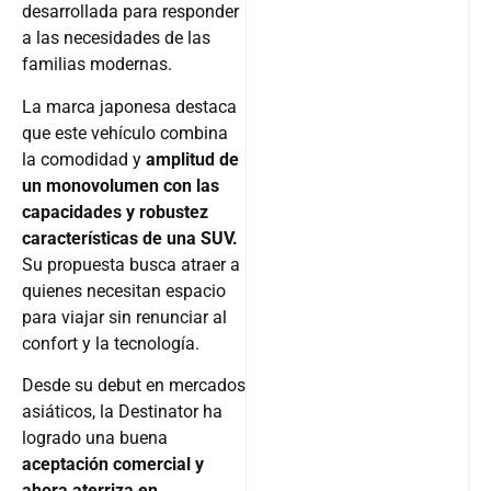
desarrollada para responder
a las necesidades de las
familias modernas.
La marca japonesa destaca
que este vehículo combina
la comodidad y
amplitud de
un monovolumen con las
capacidades y robustez
características de una SUV.
Su propuesta busca atraer a
quienes necesitan espacio
para viajar sin renunciar al
confort y la tecnología.
Desde su debut en mercados
asiáticos, la Destinator ha
logrado una buena
aceptación comercial y
ahora aterriza en