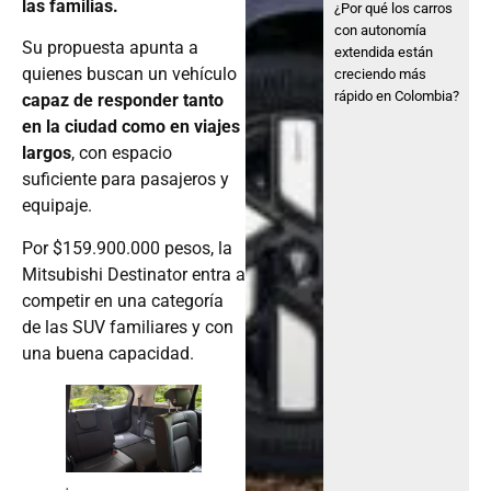
las familias.
¿Por qué los carros
con autonomía
Su propuesta apunta a
extendida están
quienes buscan un vehículo
creciendo más
rápido en Colombia?
capaz de responder tanto
en la ciudad como en viajes
largos
, con espacio
suficiente para pasajeros y
equipaje.
Por $159.900.000 pesos, la
Mitsubishi Destinator entra a
competir en una categoría
de las SUV familiares y con
una buena capacidad.
.