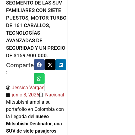
SEGMENTO DE LAS SUV
FAMILIARES CON SIETE
PUESTOS, MOTOR TURBO
DE 161 CABALLOS,
TECNOLOGÍAS
AVANZADAS DE
SEGURIDAD Y UN PRECIO
DE $159.900.000.
Comparte
:
Jessica Vargas
junio 3, 2026
Nacional
Mitsubishi amplía su
portafolio en Colombia con
la llegada del
nuevo
Mitsubishi Destinator, una
SUV de siete pasajeros