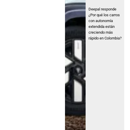
Deepal responde
¿Por qué los carros
con autonomía
extendida están
creciendo más
rápido en Colombia?