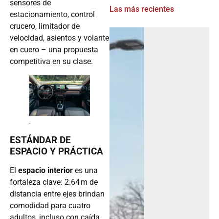
sensores de
Las más recientes
estacionamiento, control
crucero, limitador de
velocidad, asientos y volante
en cuero – una propuesta
competitiva en su clase.
.
ESTÁNDAR DE
ESPACIO Y PRÁCTICA
El
espacio interior
es una
fortaleza clave: 2.64 m de
distancia entre ejes brindan
comodidad para cuatro
adultos, incluso con caída