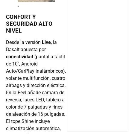
.
CONFORT Y
SEGURIDAD ALTO
NIVEL
Desde la versión
Live
, la
Basalt apuesta por
conectividad
(pantalla táctil
de 10″, Android
Auto/CarPlay inalámbricos),
volante multifunción, cuatro
airbags y dirección eléctrica.
En la Feel añade cámara de
reversa, luces LED, tablero a
color de 7 pulgadas y rines
de aleación de 16 pulgadas.
El tope Shine incluye
climatización automática,