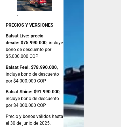
.
PRECIOS Y VERSIONES
Balsat Live: precio
desde: $75.990.000,
incluye
bono de descuento por
$5.000.000 COP
Balsat Feel: $78.990.000,
incluye bono de descuento
por $4.000.000 COP
Balsat Shine: $91.990.000
,
incluye bono de descuento
por $4.000.000 COP
Precio y bonos válidos hasta
el 30 de junio de 2025.