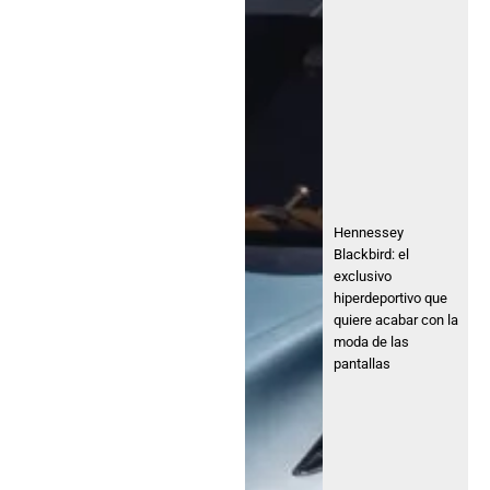
Hennessey
Blackbird: el
exclusivo
hiperdeportivo que
quiere acabar con la
moda de las
pantallas