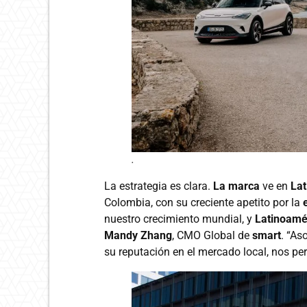
.
La estrategia es clara.
La marca
ve en
Lat
Colombia, con su creciente apetito por la
nuestro crecimiento mundial, y
Latinoamé
Mandy Zhang
, CMO Global de
smart
. “As
su reputación en el mercado local, nos per