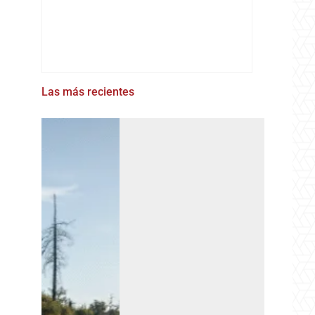
Las más recientes