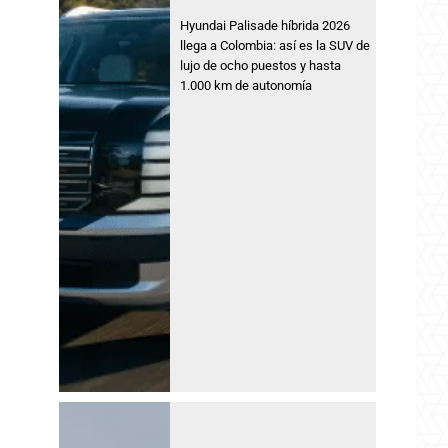
Hyundai Palisade híbrida 2026
llega a Colombia: así es la SUV de
lujo de ocho puestos y hasta
1.000 km de autonomía