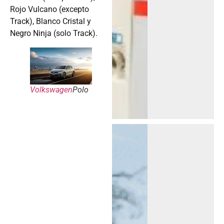
Rojo Vulcano (excepto
Track), Blanco Cristal y
Negro Ninja (solo Track).
Volkswagen
Polo