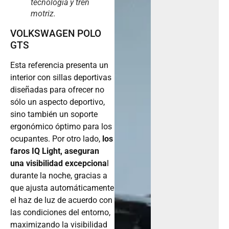
tecnología y tren
motriz.
VOLKSWAGEN POLO
GTS
Esta referencia presenta un
interior con sillas deportivas
diseñadas para ofrecer no
sólo un aspecto deportivo,
sino también un soporte
ergonómico óptimo para los
ocupantes. Por otro lado,
los
faros IQ Light, aseguran
una visibilidad excepciona
l
durante la noche, gracias a
que ajusta automáticamente
el haz de luz de acuerdo con
las condiciones del entorno,
maximizando la visibilidad