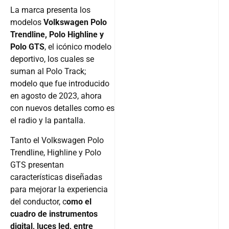
La marca presenta los
modelos
Volkswagen Polo
Trendline, Polo Highline y
Polo GTS
, el icónico modelo
deportivo, los cuales se
suman al Polo Track;
modelo que fue introducido
en agosto de 2023, ahora
con nuevos detalles como es
el radio y la pantalla.
Tanto el Volkswagen Polo
Trendline, Highline y Polo
GTS presentan
características diseñadas
para mejorar la experiencia
del conductor, c
omo el
cuadro de instrumentos
digital, luces led, entre