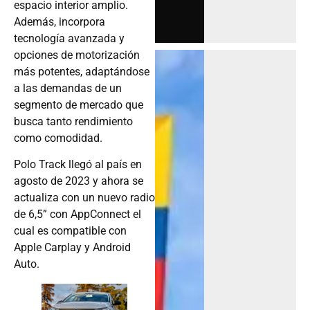
espacio interior amplio.
Además, incorpora
tecnología avanzada y
opciones de motorización
más potentes, adaptándose
a las demandas de un
segmento de mercado que
busca tanto rendimiento
como comodidad.
Polo Track llegó al país en
agosto de 2023 y ahora se
actualiza con un nuevo radio
de 6,5” con AppConnect el
cual es compatible con
Apple Carplay y Android
Auto.