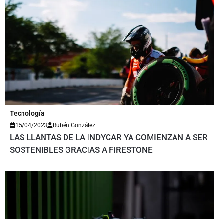
Tecnología
15/04/2023
Rubén González
LAS LLANTAS DE LA INDYCAR YA COMIENZAN A SER
SOSTENIBLES GRACIAS A FIRESTONE