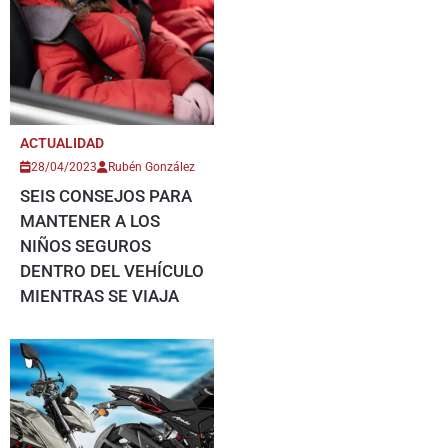
ACTUALIDAD
28/04/2023
Rubén González
SEIS CONSEJOS PARA
MANTENER A LOS
NIÑOS SEGUROS
DENTRO DEL VEHÍCULO
MIENTRAS SE VIAJA