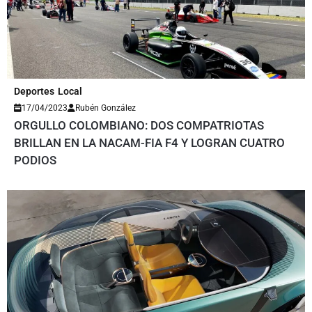
Deportes
Local
17/04/2023
Rubén González
ORGULLO COLOMBIANO: DOS COMPATRIOTAS
BRILLAN EN LA NACAM-FIA F4 Y LOGRAN CUATRO
PODIOS