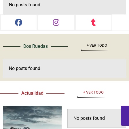
No posts found
+ VER TODO
Dos Ruedas
No posts found
+ VER TODO
Actualidad
No posts found