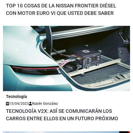
TOP 10 COSAS DE LA NISSAN FRONTIER DIÉSEL
CON MOTOR EURO VI QUE USTED DEBE SABER
Tecnología
15/04/2023
Rubén González
TECNOLOGÍA V2X: ASÍ SE COMUNICARÁN LOS
CARROS ENTRE ELLOS EN UN FUTURO PRÓXIMO