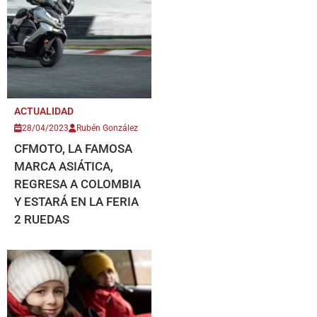
ACTUALIDAD
28/04/2023
Rubén González
CFMOTO, LA FAMOSA
MARCA ASIÁTICA,
REGRESA A COLOMBIA
Y ESTARÁ EN LA FERIA
2 RUEDAS