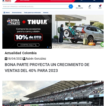
Actualidad
Colombia
18/04/2023
Rubén González
BONA PARTE PROYECTA UN CRECIMIENTO DE
VENTAS DEL 40% PARA 2023