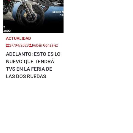
ACTUALIDAD
27/04/2023
Rubén González
ADELANTO: ESTO ES LO
NUEVO QUE TENDRÁ
TVS EN LA FERIA DE
LAS DOS RUEDAS