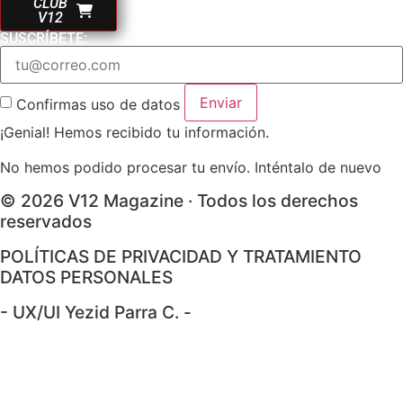
CLUB
V12
SUSCRÍBETE:
Enviar
Confirmas uso de datos
¡Genial! Hemos recibido tu información.
No hemos podido procesar tu envío. Inténtalo de nuevo
© 2026 V12 Magazine · Todos los derechos
reservados
POLÍTICAS DE PRIVACIDAD Y TRATAMIENTO
DATOS PERSONALES
- UX/UI Yezid Parra C. -