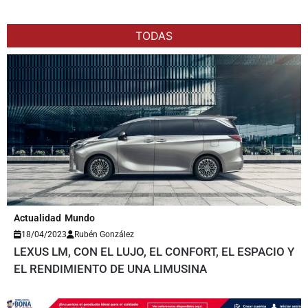
TODAS
Actualidad
Mundo
18/04/2023
Rubén González
LEXUS LM, CON EL LUJO, EL CONFORT, EL ESPACIO Y
EL RENDIMIENTO DE UNA LIMUSINA