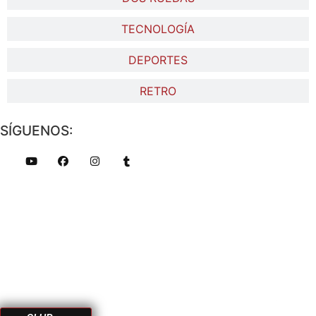
TECNOLOGÍA
DEPORTES
RETRO
SÍGUENOS: