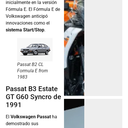
inicialmente en la versión
Fórmula E. El Fórmula E de
Volkswagen anticipó
innovaciones como el
sistema Start/Stop
.
Passat B2 CL
Formula E from
1983
Passat B3 Estate
GT G60 Syncro de
1991
El
Volkswagen Passat
ha
demostrado sus