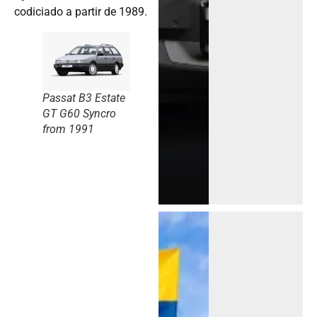
codiciado a partir de 1989.
Passat B3 Estate
GT G60 Syncro
from 1991