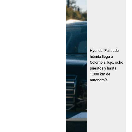
Hyundai Palisade
híbrida llega a
Colombia: lujo, ocho
puestos y hasta
1.000 km de
autonomía