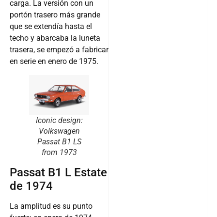
carga. La versión con un
portón trasero más grande
que se extendía hasta el
techo y abarcaba la luneta
trasera, se empezó a fabricar
en serie en enero de 1975.
Iconic design:
Volkswagen
Passat B1 LS
from 1973
Passat B1 L Estate
de 1974
La amplitud es su punto