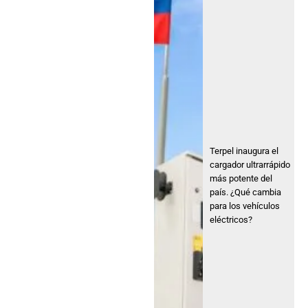
Terpel inaugura el
cargador ultrarrápido
más potente del
país. ¿Qué cambia
para los vehículos
eléctricos?