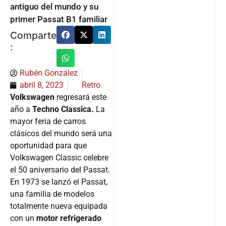
antiguo del mundo y su
primer Passat B1 familiar
Comparte
:
Rubén González
abril 8, 2023
Retro
Volkswagen
regresará este
año a
Techno Classica.
La
mayor feria de carros
clásicos del mundo será una
oportunidad para que
Volkswagen Classic celebre
el 50 aniversario del Passat.
En 1973 se lanzó el Passat,
una familia de modelos
totalmente nueva equipada
con un
motor refrigerado