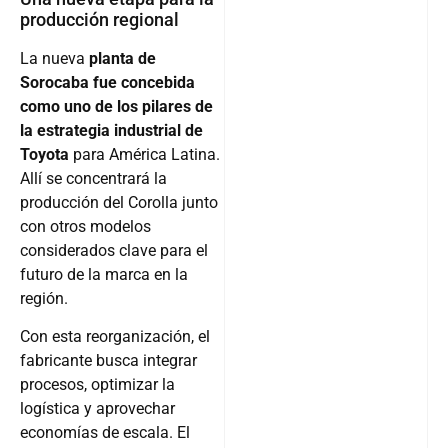
producción regional
La nueva
planta de
Sorocaba fue concebida
como uno de los pilares de
la estrategia industrial de
Toyota
para América Latina.
Allí se concentrará la
producción del Corolla junto
con otros modelos
considerados clave para el
futuro de la marca en la
región.
Con esta reorganización, el
fabricante busca integrar
procesos, optimizar la
logística y aprovechar
economías de escala. El