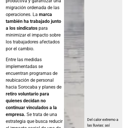
productiva y garantizar una
migración ordenada de las
operaciones. La
marca
también ha trabajado junto
a los sindicatos
para
minimizar el impacto sobre
los trabajadores afectados
por el cambio.
Entre las medidas
implementadas se
encuentran programas de
reubicación de personal
hacia Sorocaba y planes de
retiro voluntario para
quienes decidan no
continuar vinculados a la
empresa.
Se trata de una
Del calor extremo a
estrategia que busca reducir
las lluvias: así