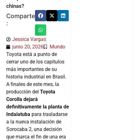
chinas?
Comparte
:
Jessica Vargas
junio 20, 2026
Mundo
Toyota está a punto de
cerrar uno de los capítulos
más importantes de su
historia industrial en Brasil.
A finales de este mes, la
producción del
Toyota
Corolla
dejará
definitivamente la planta de
Indaiatuba
para trasladarse
a la nueva instalación de
Sorocaba 2, una decisión
que marca el fin de una era