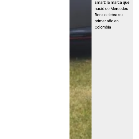
smart: la marca que
nació de Mercedes-
Benz celebra su
primer año en
Colombia