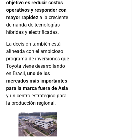
objetivo es reducir costos
operativos y responder con
mayor rapidez
a la creciente
demanda de tecnologías
híbridas y electrificadas.
La decisión también está
alineada con el ambicioso
programa de inversiones que
Toyota viene desarrollando
en Brasil,
uno de los
mercados más importantes
para la marca fuera de Asia
y un centro estratégico para
la producción regional.