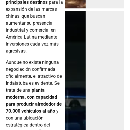
principales destinos
para la
expansión de las marcas
chinas, que buscan
aumentar su presencia
industrial y comercial en
América Latina mediante
inversiones cada vez más
agresivas.
Aunque no existe ninguna
negociación confirmada
oficialmente, el atractivo de
Indaiatuba es evidente. Se
trata de una
planta
moderna, con capacidad
para producir alrededor de
70.000 vehículos al año
y
con una ubicación
estratégica dentro del