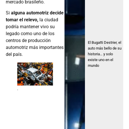
mercado brasileño.
Si
alguna automotriz decide
tomar el relevo,
la ciudad
podría mantener vivo su
legado como uno de los
centros de producción
El Bugatti Destrier, el
automotriz más importantes
auto más bello de su
del país.
historia… y solo
existe uno en el
mundo
.