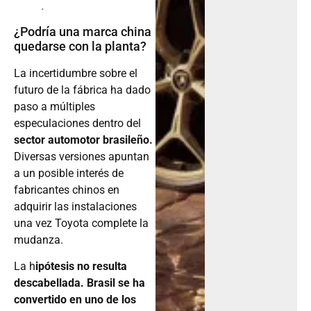
.
¿Podría una marca china
quedarse con la planta?
La incertidumbre sobre el
futuro de la fábrica ha dado
paso a múltiples
especulaciones dentro del
sector automotor brasileño.
Diversas versiones apuntan
a un posible interés de
fabricantes chinos en
adquirir las instalaciones
una vez Toyota complete la
mudanza.
La h
ipótesis no resulta
descabellada. Brasil se ha
convertido en uno de los