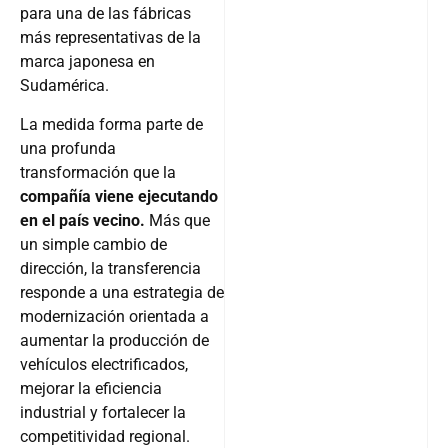
para una de las fábricas
más representativas de la
marca japonesa en
Sudamérica.
La medida forma parte de
una profunda
transformación que la
compañía viene ejecutando
en el país vecino.
Más que
un simple cambio de
dirección, la transferencia
responde a una estrategia de
modernización orientada a
aumentar la producción de
vehículos electrificados,
mejorar la eficiencia
industrial y fortalecer la
competitividad regional.