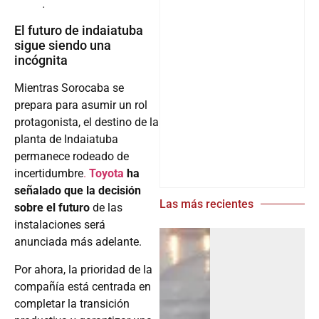
.
El futuro de indaiatuba
sigue siendo una
incógnita
Mientras Sorocaba se
prepara para asumir un rol
protagonista, el destino de la
planta de Indaiatuba
permanece rodeado de
incertidumbre
.
Toyota
ha
señalado que la decisión
Las más recientes
sobre el futuro
de las
instalaciones será
anunciada más adelante.
Por ahora, la prioridad de la
compañía está centrada en
completar la transición