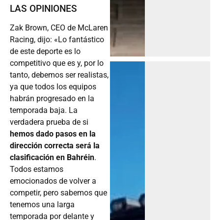
LAS OPINIONES
Zak Brown, CEO de McLaren
Racing, dijo: «Lo fantástico
de este deporte es lo
competitivo que es y, por lo
tanto, debemos ser realistas,
ya que todos los equipos
habrán progresado en la
temporada baja. La
verdadera prueba de si
hemos dado pasos en la
dirección correcta será la
clasificación en Bahréin
.
Todos estamos
emocionados de volver a
competir, pero sabemos que
tenemos una larga
temporada por delante y