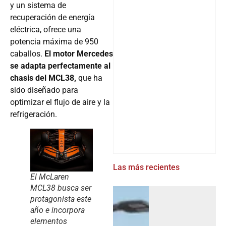
y un sistema de
recuperación de energía
eléctrica, ofrece una
potencia máxima de 950
caballos.
El motor Mercedes
se adapta perfectamente al
chasis del MCL38,
que ha
sido diseñado para
optimizar el flujo de aire y la
refrigeración.
Las más recientes
El McLaren
MCL38 busca ser
protagonista este
año e incorpora
elementos