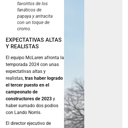
favoritos de los
fanáticos de
papaya y antracita
con un toque de
cromo.
EXPECTATIVAS ALTAS
Y REALISTAS
El equipo McLaren afronta la
temporada 2024 con unas
expectativas altas y
realistas,
tras haber logrado
el tercer puesto en el
campeonato de
constructores de 2023
y
haber sumado dos podios
con Lando Norris.
El director ejecutivo de