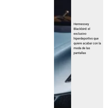
Hennessey
Blackbird: el
exclusivo
hiperdeportivo que
quiere acabar con la
moda de las
pantallas