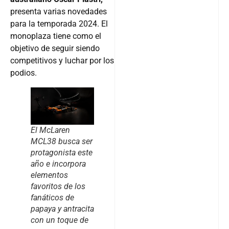
presenta varias novedades
para la temporada 2024. El
monoplaza tiene como el
objetivo de seguir siendo
competitivos y luchar por los
podios.
El McLaren
MCL38 busca ser
protagonista este
año e incorpora
elementos
favoritos de los
fanáticos de
papaya y antracita
con un toque de