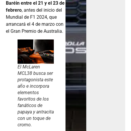
Baréin entre el 21 y el 23 de
febrero
, antes del inicio del
Mundial de F1 2024, que
arrancará el 4 de marzo con
el Gran Premio de Australia.
El McLaren
MCL38 busca ser
protagonista este
año e incorpora
elementos
favoritos de los
fanáticos de
papaya y antracita
con un toque de
cromo.