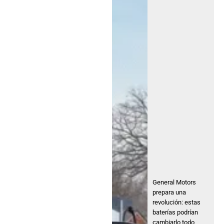
General Motors
prepara una
revolución: estas
baterías podrían
cambiarlo todo