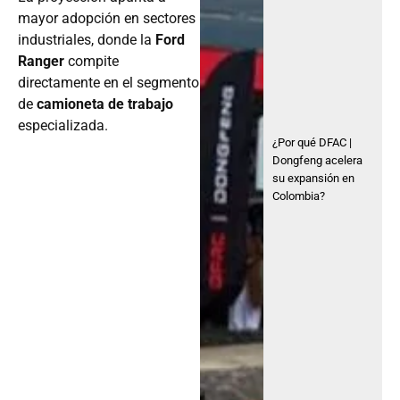
mayor adopción en sectores
industriales, donde la
Ford
Ranger
compite
directamente en el segmento
de
camioneta de trabajo
especializada.
¿Por qué DFAC |
Dongfeng acelera
su expansión en
Colombia?