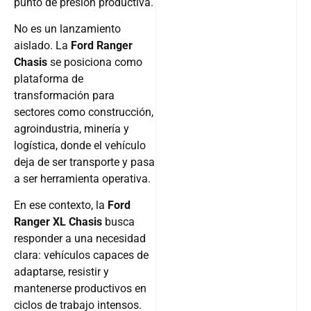
punto de presión productiva.
No es un lanzamiento
aislado. La
Ford Ranger
Chasis
se posiciona como
plataforma de
transformación para
sectores como construcción,
agroindustria, minería y
logística, donde el vehículo
deja de ser transporte y pasa
a ser herramienta operativa.
En ese contexto, la
Ford
Ranger XL Chasis
busca
responder a una necesidad
clara: vehículos capaces de
adaptarse, resistir y
mantenerse productivos en
ciclos de trabajo intensos.