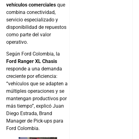
vehículos comerciales
que
combina conectividad,
servicio especializado y
disponibilidad de repuestos
como parte del valor
operativo.
Según Ford Colombia, la
Ford Ranger XL Chasis
responde a una demanda
creciente por eficiencia:
“vehículos que se adapten a
múltiples operaciones y se
mantengan productivos por
más tiempo”, explicó Juan
Diego Estrada, Brand
Manager de Pick-ups para
Ford Colombia.