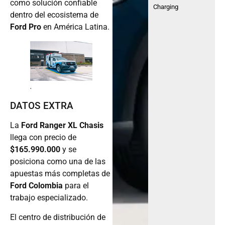
como solución confiable
Charging
dentro del ecosistema de
Ford Pro
en América Latina.
.
DATOS EXTRA
La
Ford Ranger XL Chasis
llega con precio de
$165.990.000
y se
posiciona como una de las
apuestas más completas de
Ford Colombia
para el
trabajo especializado.
El centro de distribución de