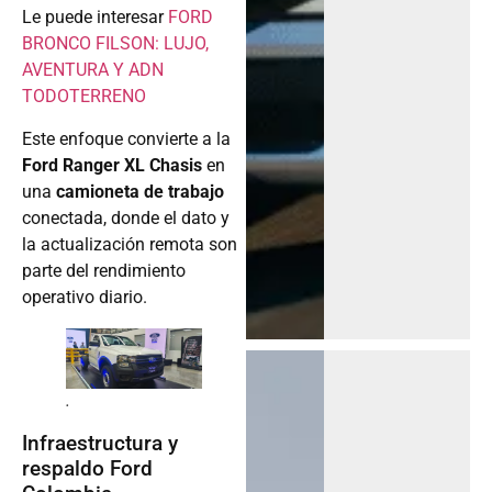
Le puede interesar
FORD
BRONCO FILSON: LUJO,
AVENTURA Y ADN
TODOTERRENO
Este enfoque convierte a la
Ford Ranger XL Chasis
en
una
camioneta de trabajo
conectada, donde el dato y
la actualización remota son
parte del rendimiento
operativo diario.
.
Infraestructura y
respaldo Ford