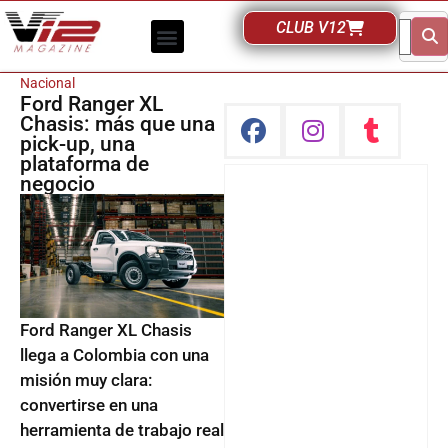
CLUB V12
Nacional
Ford Ranger XL
Chasis: más que una
pick-up, una
plataforma de
negocio
Ford Ranger XL Chasis
llega a Colombia con una
misión muy clara:
convertirse en una
herramienta de trabajo real