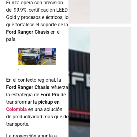
Funza opera con precisión
del 99,9%, certificación LEED
Gold y procesos eléctricos, lo
que fortalece el soporte de la
Ford Ranger
Chasis
en el
país.
.
En el contexto regional, la
Ford Ranger Chasis
refuerza
la estrategia de
Ford Pro
de
transformar la
pickup en
Colombia
en una solución
de productividad más que de
transporte.
La proyección apunta a