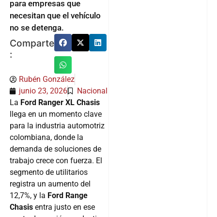
para empresas que
necesitan que el vehículo
no se detenga.
Comparte
:
Rubén González
junio 23, 2026
Nacional
La
Ford Ranger XL Chasis
llega en un momento clave
para la industria automotriz
colombiana, donde la
demanda de soluciones de
trabajo crece con fuerza. El
segmento de utilitarios
registra un aumento del
12,7%, y la
Ford Range
Chasis
entra justo en ese