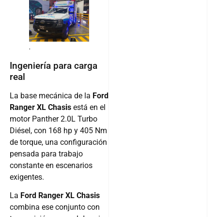
.
Ingeniería para carga
real
La base mecánica de la
Ford
Ranger XL Chasis
está en el
motor Panther 2.0L Turbo
Diésel, con 168 hp y 405 Nm
de torque, una configuración
pensada para trabajo
constante en escenarios
exigentes.
La
Ford Ranger XL Chasis
combina ese conjunto con