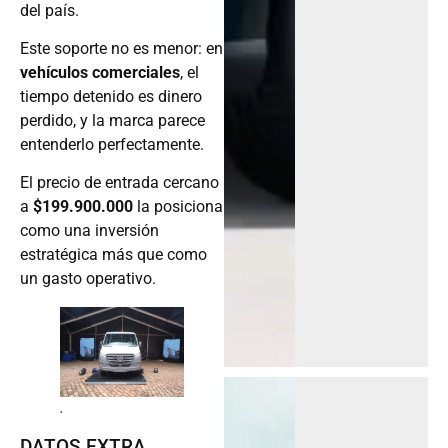
del país.
Este soporte no es menor: en
vehículos comerciales
, el
tiempo detenido es dinero
perdido, y la marca parece
entenderlo perfectamente.
El precio de entrada cercano
a
$199.900.000
la posiciona
como una inversión
estratégica más que como
un gasto operativo.
.
DATOS EXTRA