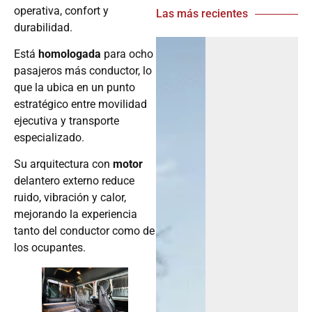
operativa, confort y
Las más recientes
durabilidad.
Está
homologada
para ocho
pasajeros más conductor, lo
que la ubica en un punto
estratégico entre movilidad
ejecutiva y transporte
especializado.
Su arquitectura con
motor
delantero externo reduce
ruido, vibración y calor,
mejorando la experiencia
tanto del conductor como de
los ocupantes.