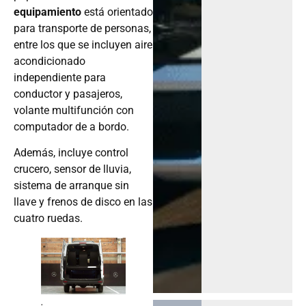
equipamiento
está orientado
para transporte de personas,
entre los que se incluyen aire
acondicionado
independiente para
conductor y pasajeros,
volante multifunción con
computador de a bordo.
Además, incluye control
crucero, sensor de lluvia,
sistema de arranque sin
llave y frenos de disco en las
cuatro ruedas.
.