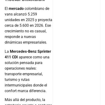
El
mercado
colombiano de
vans alcanzó 5.259
unidades en 2025 y proyecta
cerca de 5.600 en 2026. Ese
crecimiento no es casual,
responde a nuevas
dinámicas empresariales.
La
Mercedes-Benz Sprinter
411 CDI
aparece como una
solución pensada para
operaciones reales:
transporte empresarial,
turismo y rutas
intermunicipales donde el
confort marca diferencia.
Más allá del producto, la