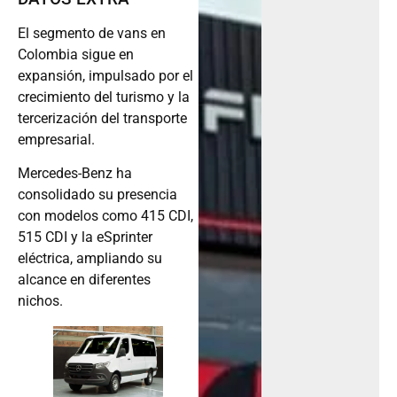
El segmento de vans en
Colombia sigue en
expansión, impulsado por el
crecimiento del turismo y la
tercerización del transporte
empresarial.
Mercedes-Benz ha
consolidado su presencia
con modelos como 415 CDI,
515 CDI y la eSprinter
eléctrica, ampliando su
alcance en diferentes
nichos.