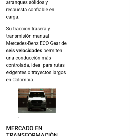
arranques sólidos y
respuesta confiable en
carga.
Su tracción trasera y
transmisión manual
Mercedes-Benz ECO Gear de
seis velocidades
permiten
una conducción más
controlada, ideal para rutas
exigentes o trayectos largos
en Colombia.
.
MERCADO EN
TRANSFORMACIÓN