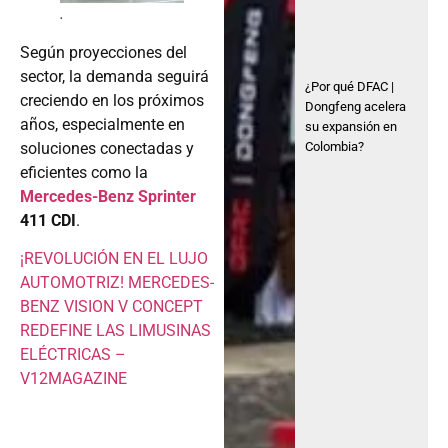
.
Según proyecciones del
sector, la demanda seguirá
¿Por qué DFAC |
creciendo en los próximos
Dongfeng acelera
años, especialmente en
su expansión en
Colombia?
soluciones conectadas y
eficientes como la
Mercedes-Benz Sprinter
411 CDI
.
¡REVOLUCIÓN EN EL LUJO
AUTOMOTRIZ! MERCEDES-
BENZ VISION V CONCEPT
REDEFINE LAS LIMUSINAS
ELÉCTRICAS –
V12MAGAZINE