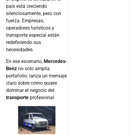
país está creciendo
silenciosamente, pero con
fuerza. Empresas,
operadores turísticos y
transporte especial están
redefiniendo sus
necesidades.
En ese escenario,
Mercedes-
Benz
no solo amplía
portafolio: lanza un mensaje
claro sobre cómo quiere
dominar el negocio del
transporte
profesional.