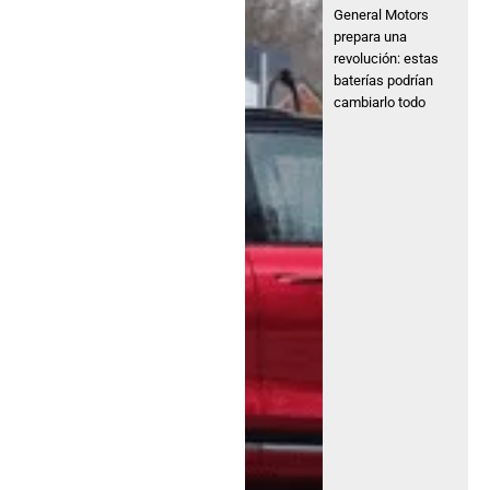
General Motors
prepara una
revolución: estas
baterías podrían
cambiarlo todo