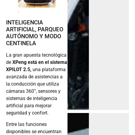
.
INTELIGENCIA
ARTIFICIAL, PARQUEO
AUTÓNOMO Y MODO
CENTINELA
La gran apuesta tecnológica
de
XPeng está en el sistema
XPILOT 2.5,
una plataforma
avanzada de asistencias a
la conducción que utiliza
cámaras 360°, sensores y
sistemas de inteligencia
artificial para mejorar
seguridad y confort.
Entre las funciones
disponibles se encuentran