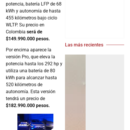
potencia, batería LFP de 68
kWh y autonomía de hasta
455 kilómetros bajo ciclo
WLTP. Su precio en
Colombia
será de
$149.990.000 pesos.
Las más recientes
Por encima aparece la
versión Pro, que eleva la
potencia hasta los 292 hp y
utiliza una batería de 80
kWh para alcanzar hasta
520 kilómetros de
autonomía. Esta versión
tendrá un precio de
$182.990.000 pesos.