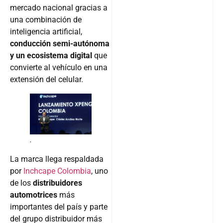
mercado nacional gracias a
una combinación de
inteligencia artificial,
conducción semi-autónoma
y un ecosistema digital
que
convierte al vehículo en una
extensión del celular.
.
La marca llega respaldada
por
Inchcape Colombia
, uno
de los
distribuidores
automotrices
más
importantes del país y parte
del grupo distribuidor más