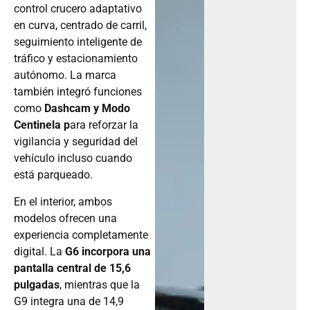
control crucero adaptativo
en curva, centrado de carril,
seguimiento inteligente de
tráfico y estacionamiento
autónomo. La marca
también integró funciones
como
Dashcam y Modo
Centinela p
ara reforzar la
vigilancia y seguridad del
vehículo incluso cuando
está parqueado.
En el interior, ambos
modelos ofrecen una
experiencia completamente
digital. La
G6 incorpora una
pantalla central de 15,6
pulgadas
, mientras que la
G9 integra una de 14,9