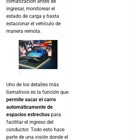
climatización antes de
ingresar, monitorear el
estado de carga y hasta
estacionar el vehículo de
manera remota.
.
Uno de los detalles más
llamativos es la función que
permite sacar el carro
automáticamente de
espacios estrechos
para
facilitar el ingreso del
conductor. Todo esto hace
parte de una visión donde el