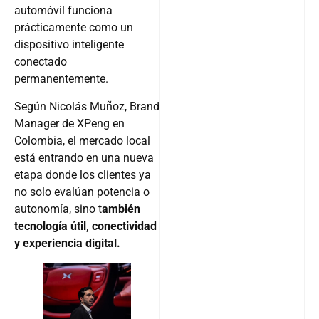
automóvil funciona
prácticamente como un
dispositivo inteligente
conectado
permanentemente.
Según Nicolás Muñoz, Brand
Manager de XPeng en
Colombia, el mercado local
está entrando en una nueva
etapa donde los clientes ya
no solo evalúan potencia o
autonomía, sino t
ambién
tecnología útil, conectividad
y experiencia digital.