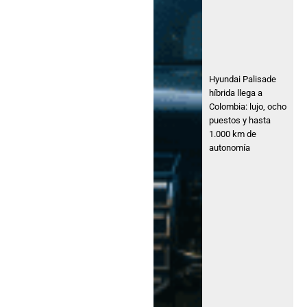
Hyundai Palisade
híbrida llega a
Colombia: lujo, ocho
puestos y hasta
1.000 km de
autonomía