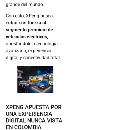
grande del mundo.
Con esto, XPeng busca
entrar con
fuerza al
segmento premium de
vehículos eléctricos,
apostándole a tecnología
avanzada, experiencia
digital y conectividad total.
.
XPENG APUESTA POR
UNA EXPERIENCIA
DIGITAL NUNCA VISTA
EN COLOMBIA