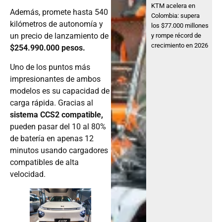
KTM acelera en
Además, promete hasta 540
Colombia: supera
kilómetros de autonomía y
los $77.000 millones
un precio de lanzamiento de
y rompe récord de
crecimiento en 2026
$254.990.000 pesos.
Uno de los puntos más
impresionantes de ambos
modelos es su capacidad de
carga rápida. Gracias al
sistema CCS2 compatible,
pueden pasar del 10 al 80%
de batería en apenas 12
minutos usando cargadores
compatibles de alta
velocidad.