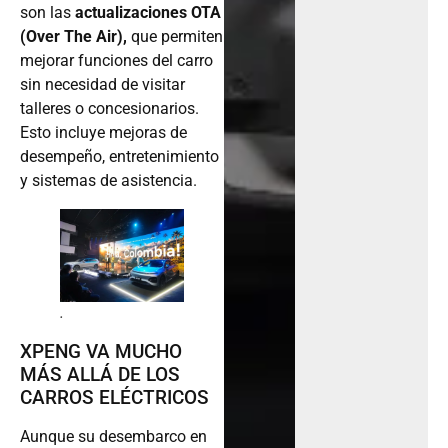
son las
actualizaciones OTA
(Over The Air),
que permiten
mejorar funciones del carro
sin necesidad de visitar
talleres o concesionarios.
Esto incluye mejoras de
desempeño, entretenimiento
y sistemas de asistencia.
.
XPENG VA MUCHO
MÁS ALLÁ DE LOS
CARROS ELÉCTRICOS
Aunque su desembarco en