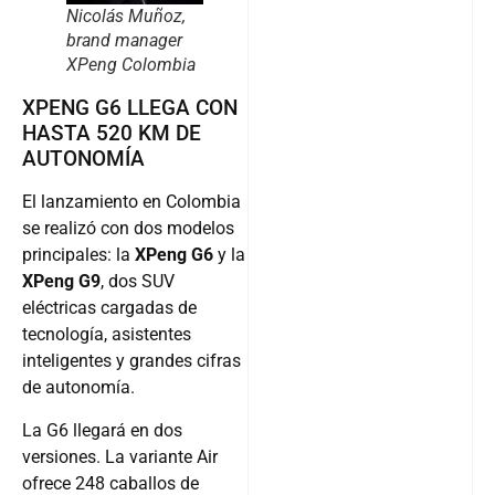
Nicolás Muñoz,
brand manager
XPeng Colombia
XPENG G6 LLEGA CON
HASTA 520 KM DE
AUTONOMÍA
El lanzamiento en Colombia
se realizó con dos modelos
principales: la
XPeng G6
y la
XPeng G9
, dos SUV
eléctricas cargadas de
tecnología, asistentes
inteligentes y grandes cifras
de autonomía.
La G6 llegará en dos
versiones. La variante Air
ofrece 248 caballos de