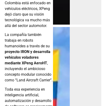
Colombia está enfocado en
vehículos eléctricos, XPeng
dejó claro que su visión
tecnológica va mucho más
allá del sector automotor.
La compañía también
trabaja en robots
humanoides a través de su
proyecto IRON y desarrolla
vehículos voladores
mediante XPeng AeroHT
,
incluyendo el ambicioso
concepto modular conocido
como “Land Aircraft Carrier”.
Toda esa experiencia en
inteligencia artificial,
automatización y desarrollo