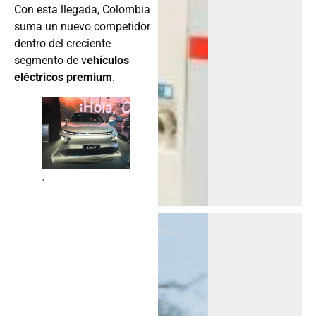
Con esta llegada, Colombia
suma un nuevo competidor
dentro del creciente
segmento de v
ehículos
eléctricos premium
.
.