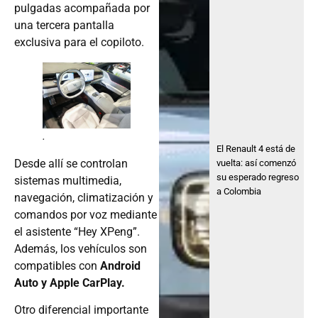
pulgadas acompañada por
una tercera pantalla
exclusiva para el copiloto.
.
El Renault 4 está de
Desde allí se controlan
vuelta: así comenzó
su esperado regreso
sistemas multimedia,
a Colombia
navegación, climatización y
comandos por voz mediante
el asistente “Hey XPeng”.
Además, los vehículos son
compatibles con
Android
Auto y Apple CarPlay.
Otro diferencial importante