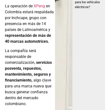
para los vehículos
La operación de
XPeng
en
eléctricos?
Colombia estará respaldada
por Inchcape, grupo con
presencia en más de 14
países de Latinoamérica y
representación de más de
40 marcas automotrices.
La compañía será
responsable de
comercialización,
servicios
posventa, repuestos,
mantenimiento, seguros y
financiamiento,
algo clave
para una marca nueva que
busca generar confianza
dentro del mercado
colombiano.