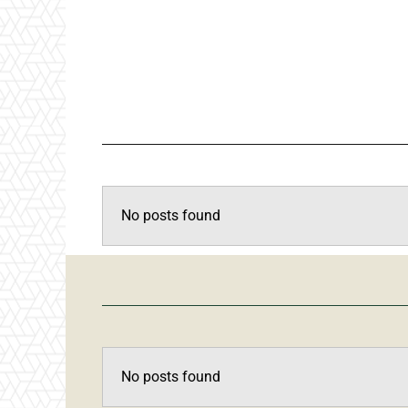
No posts found
No posts found