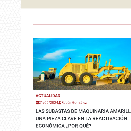
ACTUALIDAD
21/05/2024
Rubén González
LAS SUBASTAS DE MAQUINARIA AMARILL
UNA PIEZA CLAVE EN LA REACTIVACIÓN
ECONÓMICA ¿POR QUÉ?