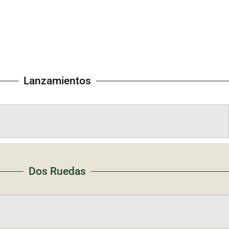
Lanzamientos
Dos Ruedas