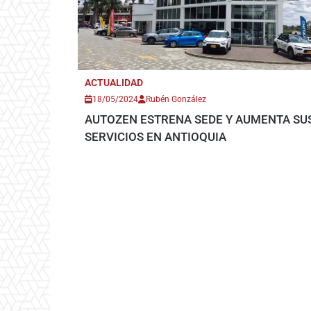
ACTUALIDAD
18/05/2024
Rubén González
AUTOZEN ESTRENA SEDE Y AUMENTA SU
SERVICIOS EN ANTIOQUIA