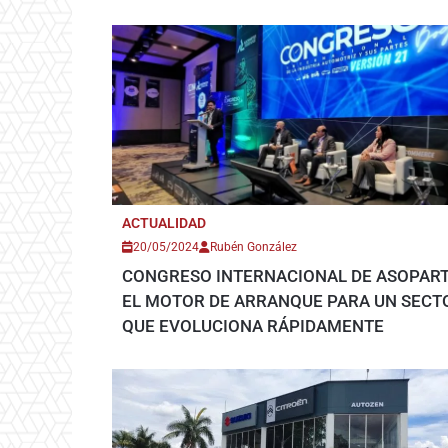
ACTUALIDAD
20/05/2024
Rubén González
CONGRESO INTERNACIONAL DE ASOPART
EL MOTOR DE ARRANQUE PARA UN SECT
QUE EVOLUCIONA RÁPIDAMENTE