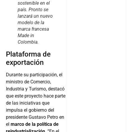
sostenible en el
país. Pronto se
lanzará un nuevo
modelo de la
marca francesa
Made in
Colombia.
Plataforma de
exportación
Durante su participación, el
ministro de Comercio,
Industria y Turismo, destacó
que este proyecto hace parte
de las iniciativas que
impulsa el gobierno del
presidente Gustavo Petro en
el
marco de la política de
reindustrialización
. “En el