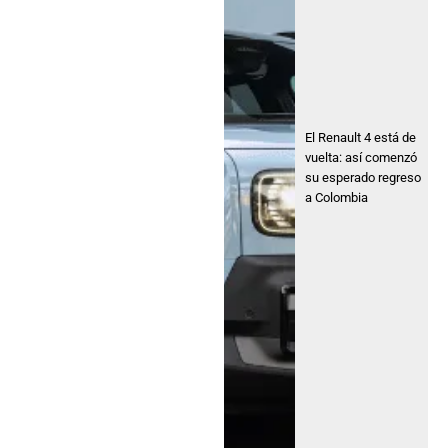
El Renault 4 está de
vuelta: así comenzó
su esperado regreso
a Colombia