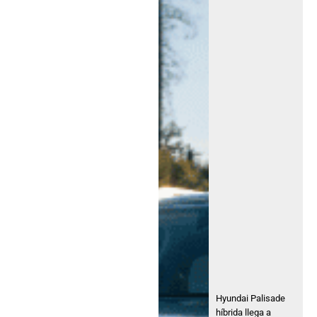
Hyundai Palisade
híbrida llega a