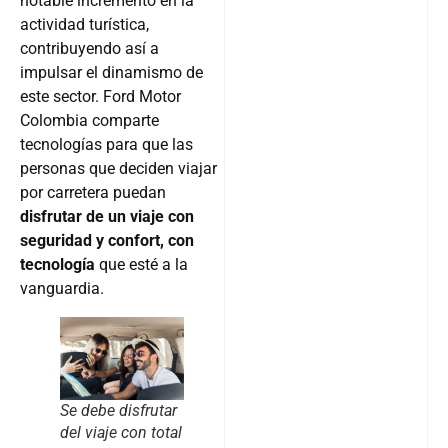
notable incremento en la
actividad turística,
contribuyendo así a
impulsar el dinamismo de
este sector. Ford Motor
Colombia comparte
tecnologías para que las
personas que deciden viajar
por carretera puedan
disfrutar de un viaje con
seguridad y confort, con
tecnología
que esté a la
vanguardia.
Se debe disfrutar
del viaje con total