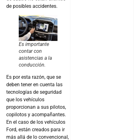
de posibles accidentes.
Es importante
contar con
asistencias a la
conducción.
Es por esta razón, que se
deben tener en cuenta las
tecnologías de seguridad
que los vehículos
proporcionan a sus pilotos,
copilotos y acompañantes.
En el caso de los vehículos
Ford, están creados para ir
más allá de lo convencional,