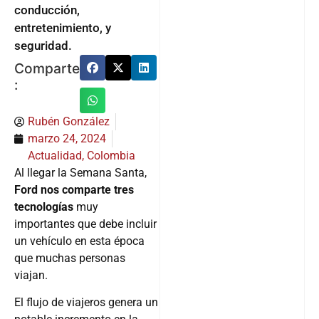
conducción,
entretenimiento, y
seguridad.
Comparte
:
Rubén González
marzo 24, 2024
Actualidad
,
Colombia
Al llegar la Semana Santa,
Ford nos comparte tres
tecnologías
muy
importantes que debe incluir
un vehículo en esta época
que muchas personas
viajan.
El flujo de viajeros genera un