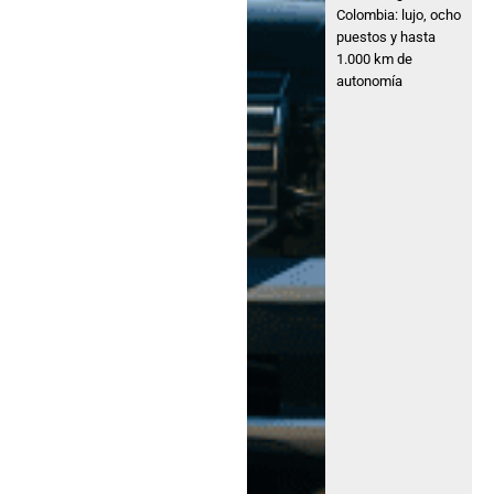
Colombia: lujo, ocho
puestos y hasta
1.000 km de
autonomía