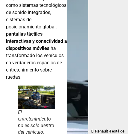
como sistemas tecnológicos
de sonido integrados,
sistemas de
posicionamiento global,
pantallas táctiles
interactivas y conectividad a
dispositivos móviles
ha
transformado los vehículos
en verdaderos espacios de
entretenimiento sobre
ruedas.
El
entretenimiento
no es solo dentro
El Renault 4 está de
del vehículo,