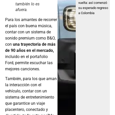
vuelta: así comenzó
también lo es
su esperado regreso
afuera.
a Colombia
Para los amantes de recorrer
el país con buena música,
contar con un sistema de
sonido premium como B&O,
con
una trayectoria de más
de 90 años en el mercado,
incluido en el portafolio
Ford, permite escuchar las
mejores canciones.
También, para los que aman
la interacción con el
vehículo, contar con un
sistema de entretenimiento
que garantice un viaje
placentero, conectado y