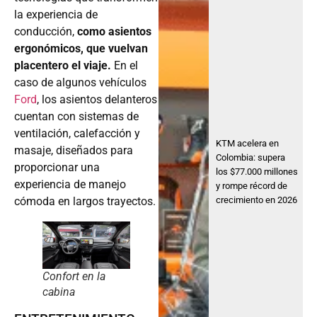
la experiencia de
conducción,
como asientos
ergonómicos, que vuelvan
placentero el viaje.
En el
caso de algunos vehículos
Ford
, los asientos delanteros
cuentan con sistemas de
ventilación, calefacción y
KTM acelera en
masaje, diseñados para
Colombia: supera
proporcionar una
los $77.000 millones
experiencia de manejo
y rompe récord de
cómoda en largos trayectos.
crecimiento en 2026
Confort en la
cabina