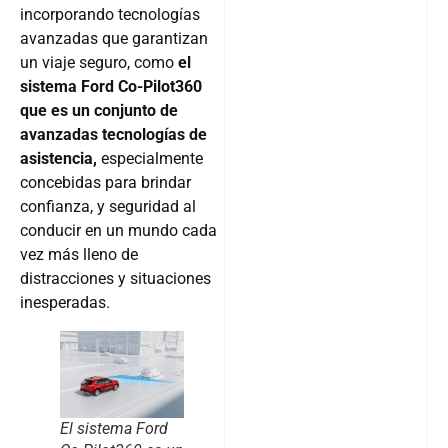
incorporando tecnologías
avanzadas que garantizan
un viaje seguro, como
el
sistema Ford Co-Pilot360
que es un conjunto de
avanzadas tecnologías de
asistencia,
especialmente
concebidas para brindar
confianza, y seguridad al
conducir en un mundo cada
vez más lleno de
distracciones y situaciones
inesperadas.
El sistema Ford