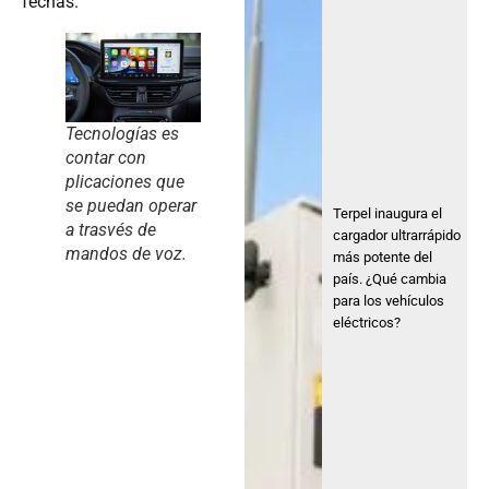
fechas.
Tecnologías es
contar con
plicaciones que
se puedan operar
Terpel inaugura el
a trasvés de
cargador ultrarrápido
mandos de voz.
más potente del
país. ¿Qué cambia
para los vehículos
eléctricos?