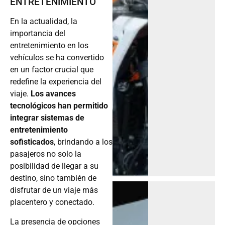
ENTRETENIMIENTO
En la actualidad, la
importancia del
entretenimiento en los
vehículos se ha convertido
en un factor crucial que
redefine la experiencia del
viaje.
Los avances
tecnológicos han permitido
integrar sistemas de
entretenimiento
sofisticados
, brindando a los
pasajeros no solo la
posibilidad de llegar a su
destino, sino también de
disfrutar de un viaje más
placentero y conectado.
La presencia de opciones