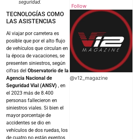
seguridad.
Follow
TECNOLOGÍAS COMO
LAS ASISTENCIAS
Al viajar por carretera es
posible que por el alto flujo
de vehículos que circulan en
la época de vacaciones, se
presenten siniestros, según
cifras del
Observatorio de la
@v12_magazine
Agencia Nacional de
Seguridad Vial (ANSV)
, en
el 2023 más de 8.400
personas fallecieron en
siniestros viales. Si bien el
mayor porcentaje de
accidentes se dio en
vehículos de dos ruedas, los
de cuatro no están exentos