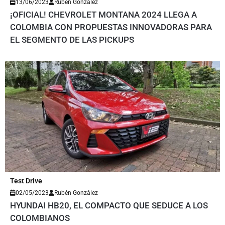
13/06/2023
Rubén González
¡OFICIAL! CHEVROLET MONTANA 2024 LLEGA A
COLOMBIA CON PROPUESTAS INNOVADORAS PARA
EL SEGMENTO DE LAS PICKUPS
Test Drive
02/05/2023
Rubén González
HYUNDAI HB20, EL COMPACTO QUE SEDUCE A LOS
COLOMBIANOS