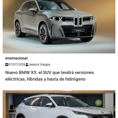
Internacional
07/07/2026
Jessica Vargas
Nuevo BMW X5: el SUV que tendrá versiones
eléctricas, híbridas y hasta de hidrógeno