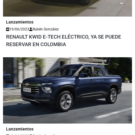
Lanzamientos
19/06/2023
Rubén González
RENAULT KWID E-TECH ELÉCTRICO, YA SE PUEDE
RESERVAR EN COLOMBIA
Lanzamientos