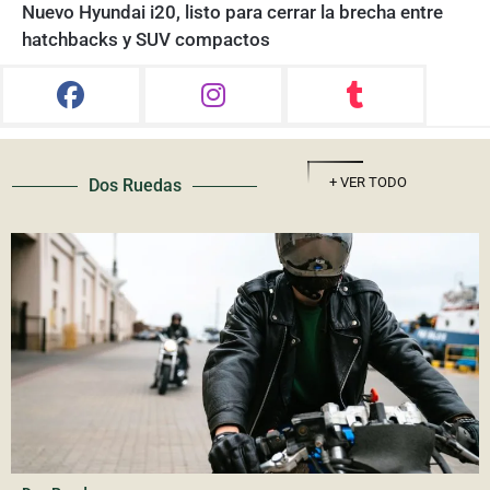
Nuevo Hyundai i20, listo para cerrar la brecha entre
hatchbacks y SUV compactos
+ VER TODO
Dos Ruedas