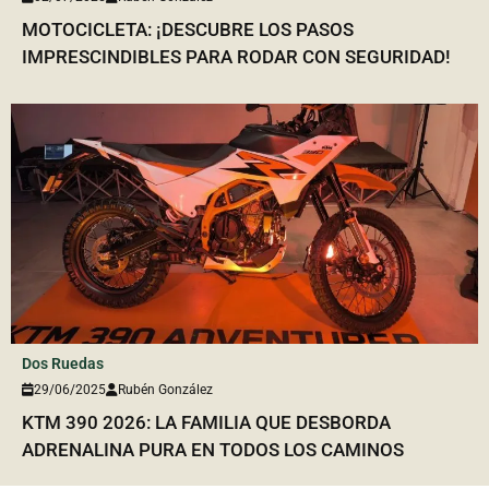
MOTOCICLETA: ¡DESCUBRE LOS PASOS
IMPRESCINDIBLES PARA RODAR CON SEGURIDAD!
Dos Ruedas
29/06/2025
Rubén González
KTM 390 2026: LA FAMILIA QUE DESBORDA
ADRENALINA PURA EN TODOS LOS CAMINOS