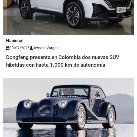
Nacional
03/07/2026
Jessica Vargas
Dongfeng presenta en Colombia dos nuevas SUV
híbridas con hasta 1.000 km de autonomía