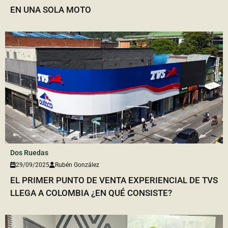
EN UNA SOLA MOTO
Dos Ruedas
29/09/2025
Rubén González
EL PRIMER PUNTO DE VENTA EXPERIENCIAL DE TVS
LLEGA A COLOMBIA ¿EN QUÉ CONSISTE?