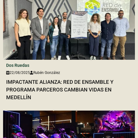
Dos Ruedas
22/08/2025
Rubén González
IMPACTANTE ALIANZA: RED DE ENSAMBLE Y
PROGRAMA PARCEROS CAMBIAN VIDAS EN
MEDELLÍN