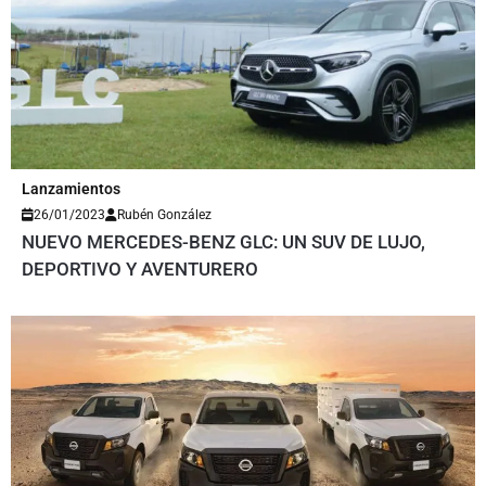
Lanzamientos
26/01/2023
Rubén González
NUEVO MERCEDES-BENZ GLC: UN SUV DE LUJO,
DEPORTIVO Y AVENTURERO