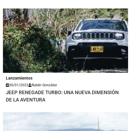
Lanzamientos
30/01/2023
Rubén González
JEEP RENEGADE TURBO: UNA NUEVA DIMENSIÓN
DE LA AVENTURA