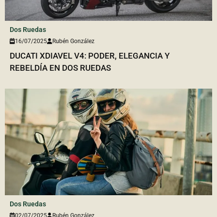
Dos Ruedas
16/07/2025
Rubén González
DUCATI XDIAVEL V4: PODER, ELEGANCIA Y
REBELDÍA EN DOS RUEDAS
Dos Ruedas
02/07/2025
Rubén González