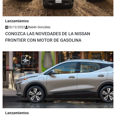
Lanzamientos
20/12/2022
Rubén González
CONOZCA LAS NOVEDADES DE LA NISSAN
FRONTIER CON MOTOR DE GASOLINA
Lanzamientos