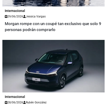
Internacional
29/06/2026
Jessica Vargas
Morgan rompe con un coupé tan exclusivo que solo 9
personas podrán comprarlo
Internacional
28/06/2026
Rubén González