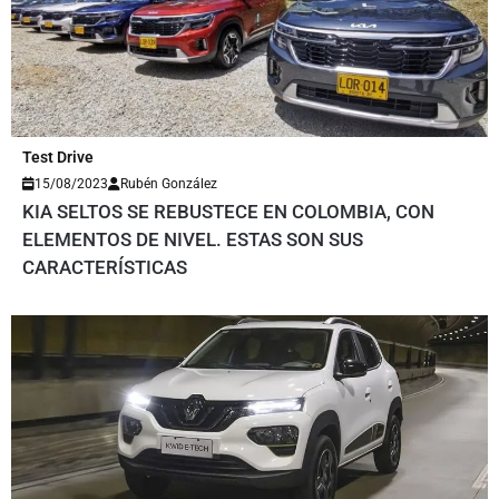
Test Drive
15/08/2023
Rubén González
KIA SELTOS SE REBUSTECE EN COLOMBIA, CON
ELEMENTOS DE NIVEL. ESTAS SON SUS
CARACTERÍSTICAS